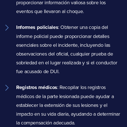
proporcionar información valiosa sobre los
eventos que llevaron al choque.
Informes policiales
: Obtener una copia del
informe policial puede proporcionar detalles
esenciales sobre el incidente, incluyendo las
observaciones del oficial, cualquier prueba de
sobriedad en el lugar realizada y si el conductor
fue acusado de DUI.
Registros médicos
: Recopilar los registros
médicos de la parte lesionada puede ayudar a
establecer la extensión de sus lesiones y el
impacto en su vida diaria, ayudando a determinar
la compensación adecuada.