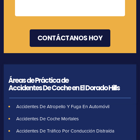
Áreas de Práctica de
Accidentes De Coche en El Dorado Hills
Accidentes De Atropello Y Fuga En Automóvil
Accidentes De Coche Mortales
Accidentes De Tráfico Por Conducción Distraída