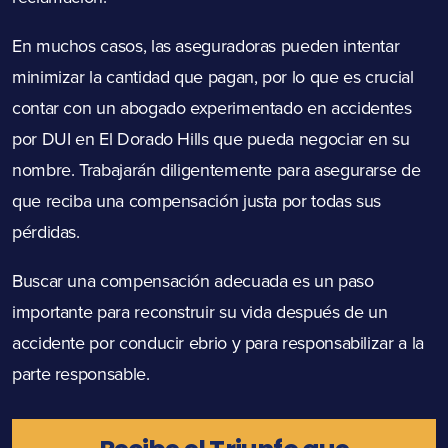
En muchos casos, las aseguradoras pueden intentar
minimizar la cantidad que pagan, por lo que es crucial
contar con un abogado experimentado en accidentes
por DUI en El Dorado Hills que pueda negociar en su
nombre. Trabajarán diligentemente para asegurarse de
que reciba una compensación justa por todas sus
pérdidas.
Buscar una compensación adecuada es un paso
importante para reconstruir su vida después de un
accidente por conducir ebrio y para responsabilizar a la
parte responsable.