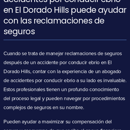
en El Dorado Hills puede ayudar
con las reclamaciones de
seguros
Cuando se trata de manejar reclamaciones de seguros
después de un accidente por conducir ebrio en El
Dorado Hills, contar con la experiencia de un abogado
de accidentes por conducir ebrio a su lado es invaluable.
Estos profesionales tienen un profundo conocimiento
del proceso legal y pueden navegar por procedimientos
complejos de seguros en su nombre.
Pueden ayudar a maximizar su compensación del