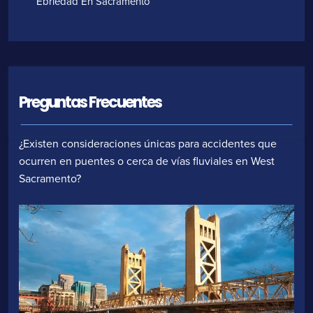
Ebriedad En Sacramento
Preguntas Frecuentes
¿Existen consideraciones únicas para accidentes que
ocurren en puentes o cerca de vías fluviales en West
Sacramento?