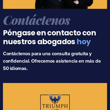
Contáctenos
Póngase en contacto con
nuestros abogados
hoy
Contáctenos para una consulta gratuita y
confidencial. Ofrecemos asistencia en más de
50 idiomas.