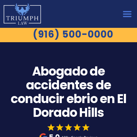
(916) 500-0000
Abogado de
accidentes de
conducir ebrio en El
Dorado Hills