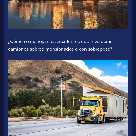
¿Cómo se manejan los accidentes que involucran
camiones sobredimensionados o con sobrepeso?