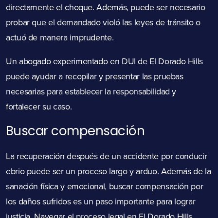
directamente el choque. Además, puede ser necesario
probar que el demandado violó las leyes de tránsito o
actuó de manera imprudente.
Un abogado experimentado en DUI de El Dorado Hills
puede ayudar a recopilar y presentar las pruebas
necesarias para establecer la responsabilidad y
fortalecer su caso.
Buscar compensación
La recuperación después de un accidente por conducir
ebrio puede ser un proceso largo y arduo. Además de la
sanación física y emocional, buscar compensación por
los daños sufridos es un paso importante para lograr
justicia. Navegar el proceso legal en El Dorado Hills