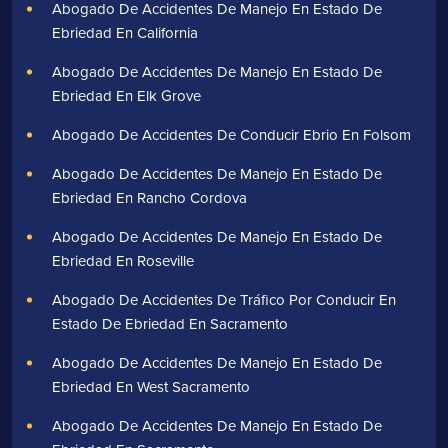
Abogado De Accidentes De Manejo En Estado De
Ebriedad En California
Abogado De Accidentes De Manejo En Estado De
Ebriedad En Elk Grove
Abogado De Accidentes De Conducir Ebrio En Folsom
Abogado De Accidentes De Manejo En Estado De
Ebriedad En Rancho Cordova
Abogado De Accidentes De Manejo En Estado De
Ebriedad En Roseville
Abogado De Accidentes De Tráfico Por Conducir En
Estado De Ebriedad En Sacramento
Abogado De Accidentes De Manejo En Estado De
Ebriedad En West Sacramento
Abogado De Accidentes De Manejo En Estado De