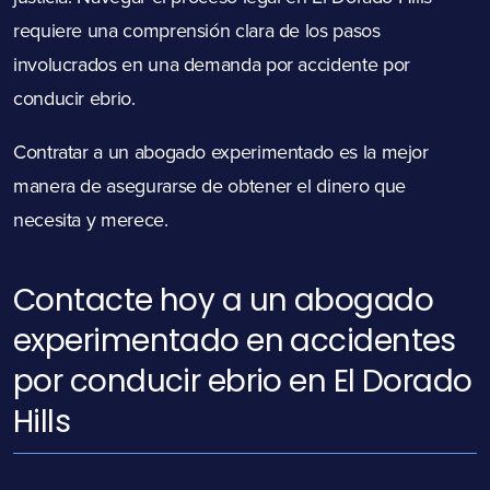
requiere una comprensión clara de los pasos
involucrados en una demanda por accidente por
conducir ebrio.
Contratar a un abogado experimentado es la mejor
manera de asegurarse de obtener el dinero que
necesita y merece.
Contacte hoy a un abogado
experimentado en accidentes
por conducir ebrio en El Dorado
Hills