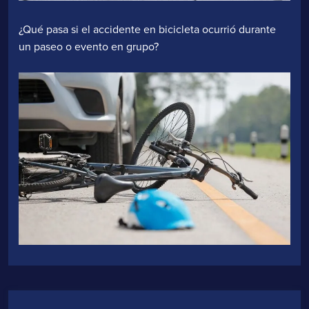
¿Qué pasa si el accidente en bicicleta ocurrió durante
un paseo o evento en grupo?