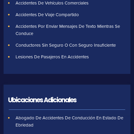
Accidentes De Vehículos Comerciales
Accidentes De Viaje Compartido
Accidentes Por Enviar Mensajes De Texto Mientras Se
Conduce
Conductores Sin Seguro O Con Seguro Insuficiente
Lesiones De Pasajeros En Accidentes
Ubicaciones Adicionales
Abogado De Accidentes De Conducción En Estado De
Ebriedad