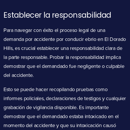
Establecer la responsabilidad
Para navegar con éxito el proceso legal de una
demanda por accidente por conducir ebrio en El Dorado
Hills, es crucial establecer una responsabilidad clara de
la parte responsable. Probar la responsabilidad implica
demostrar que el demandado fue negligente o culpable
del accidente.
Esto se puede hacer recopilando pruebas como
informes policiales, declaraciones de testigos y cualquier
grabación de vigilancia disponible. Es importante
demostrar que el demandado estaba intoxicado en el
momento del accidente y que su intoxicación causó