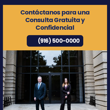
Contáctanos para una
Consulta Gratuita y
Confidencial
(916) 500-0000