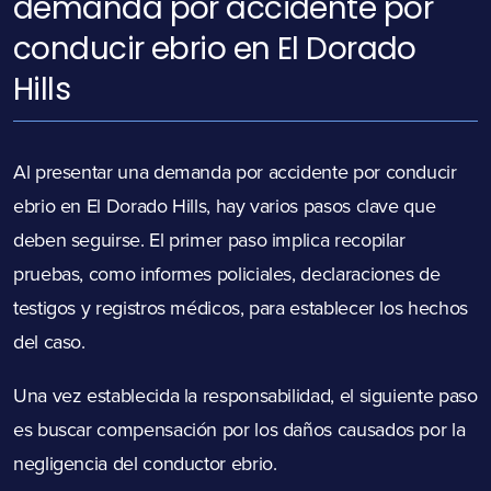
demanda por accidente por
conducir ebrio en El Dorado
Hills
Al presentar una demanda por accidente por conducir
ebrio en El Dorado Hills, hay varios pasos clave que
deben seguirse. El primer paso implica recopilar
pruebas, como informes policiales, declaraciones de
testigos y registros médicos, para establecer los hechos
del caso.
Una vez establecida la responsabilidad, el siguiente paso
es buscar compensación por los daños causados por la
negligencia
del conductor ebrio.