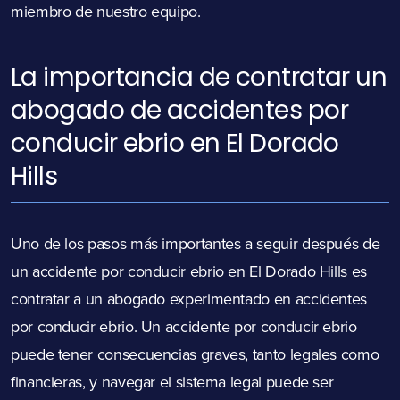
miembro de nuestro equipo.
La importancia de contratar un
abogado de accidentes por
conducir ebrio en El Dorado
Hills
Uno de los pasos más importantes a seguir después de
un accidente por conducir ebrio en El Dorado Hills es
contratar a un abogado experimentado en accidentes
por conducir ebrio. Un accidente por conducir ebrio
puede tener consecuencias graves, tanto legales como
financieras, y navegar el sistema legal puede ser