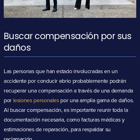
Buscar compensación por sus
daños
Las personas que han estado involucradas en un
accidente por conducir ebrio probablemente podrán
recuperar una compensación a través de una demanda
por
lesiones personales
por una amplia gama de daños.
Al buscar compensación, es importante reunir toda la
documentación necesaria, como facturas médicas y
estimaciones de reparación, para respaldar su
reclamación.