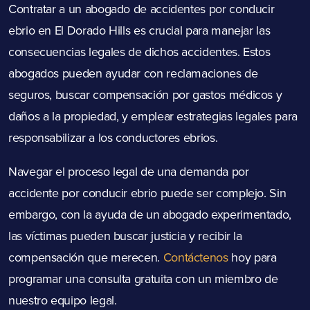
Contratar a un abogado de accidentes por conducir
ebrio en El Dorado Hills es crucial para manejar las
consecuencias legales de dichos accidentes. Estos
abogados pueden ayudar con reclamaciones de
seguros, buscar compensación por gastos médicos y
daños a la propiedad, y emplear estrategias legales para
responsabilizar a los conductores ebrios.
Navegar el proceso legal de una demanda por
accidente por conducir ebrio puede ser complejo. Sin
embargo, con la ayuda de un abogado experimentado,
las víctimas pueden buscar justicia y recibir la
compensación que merecen.
Contáctenos
hoy para
programar una consulta gratuita con un miembro de
nuestro equipo legal.