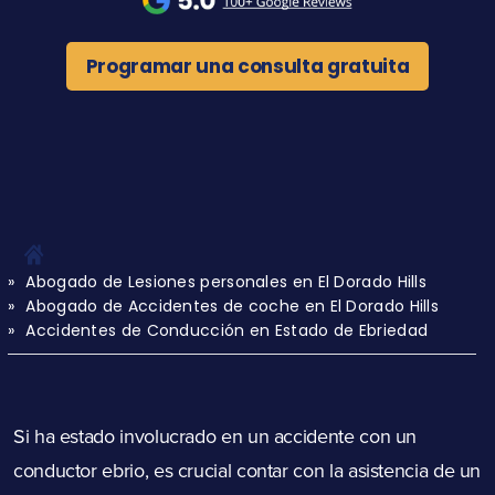
Programar una consulta gratuita
Abogado de Lesiones personales en El Dorado Hills
Abogado de Accidentes de coche en El Dorado Hills
Accidentes de Conducción en Estado de Ebriedad
Si ha estado involucrado en un accidente con un
conductor ebrio, es crucial contar con la asistencia de un