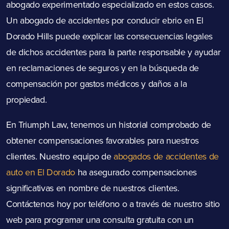
abogado experimentado especializado en estos casos.
Un abogado de accidentes por conducir ebrio en El
Dorado Hills puede explicar las consecuencias legales
de dichos accidentes para la parte responsable y ayudar
en reclamaciones de seguros y en la búsqueda de
compensación por gastos médicos y daños a la
propiedad.
En Triumph Law, tenemos un historial comprobado de
obtener compensaciones favorables para nuestros
clientes. Nuestro equipo de
abogados de accidentes de
auto en El Dorado
ha asegurado compensaciones
significativas en nombre de nuestros clientes.
Contáctenos hoy por teléfono o a través de nuestro sitio
web para programar una consulta gratuita con un