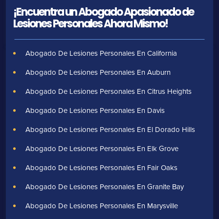
¡Encuentra un Abogado Apasionado de
Lesiones Personales Ahora Mismo!
Abogado De Lesiones Personales En California
Abogado De Lesiones Personales En Auburn
Abogado De Lesiones Personales En Citrus Heights
Abogado De Lesiones Personales En Davis
Abogado De Lesiones Personales En El Dorado Hills
Abogado De Lesiones Personales En Elk Grove
Abogado De Lesiones Personales En Fair Oaks
Abogado De Lesiones Personales En Granite Bay
Abogado De Lesiones Personales En Marysville