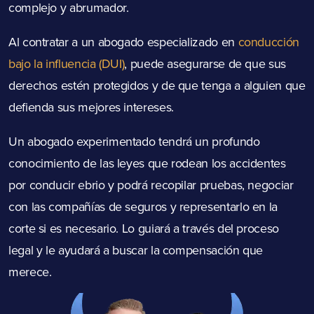
complejo y abrumador.
Al contratar a un abogado especializado en
conducción
bajo la influencia (DUI)
, puede asegurarse de que sus
derechos estén protegidos y de que tenga a alguien que
defienda sus mejores intereses.
Un abogado experimentado tendrá un profundo
conocimiento de las leyes que rodean los accidentes
por conducir ebrio y podrá recopilar pruebas, negociar
con las compañías de seguros y representarlo en la
corte si es necesario. Lo guiará a través del proceso
legal y le ayudará a buscar la compensación que
merece.