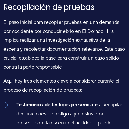
Recopilación de pruebas
El paso inicial para recopilar pruebas en una demanda
por accidente por conducir ebrio en El Dorado Hills
implica realizar una investigación exhaustiva de la
escena y recolectar documentación relevante. Este paso
crucial establece la base para construir un caso sólido
contra la parte responsable.
Aquí hay tres elementos clave a considerar durante el
proceso de recopilación de pruebas:
Testimonios de testigos presenciales
: Recopilar
declaraciones de testigos que estuvieron
presentes en la escena del accidente puede