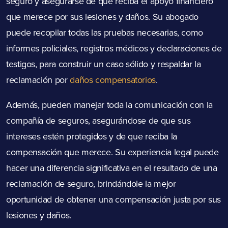
seguro y asegurarse de que reciba el apoyo financiero
que merece por sus lesiones y daños. Su abogado
puede recopilar todas las pruebas necesarias, como
informes policiales, registros médicos y declaraciones de
testigos, para construir un caso sólido y respaldar la
reclamación por
daños compensatorios
.
Además, pueden manejar toda la comunicación con la
compañía de seguros, asegurándose de que sus
intereses estén protegidos y de que reciba la
compensación que merece. Su experiencia legal puede
hacer una diferencia significativa en el resultado de una
reclamación de seguro, brindándole la mejor
oportunidad de obtener una compensación justa por sus
lesiones y daños.