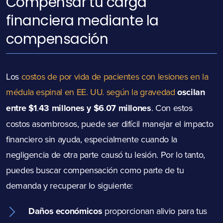
Compensar tu carga
financiera mediante la
compensación
Los
costos de por vida de pacientes con lesiones en la
médula espinal en EE. UU. según la gravedad
oscilan
entre $1
.
43 millones y $6
.
07 millones
.
Con estos
costos asombrosos, puede ser difícil manejar el impacto
financiero sin ayuda, especialmente cuando la
negligencia de otra parte causó tu lesión. Por lo tanto,
puedes buscar compensación como parte de tu
demanda y recuperar lo siguiente:
Daños económicos
proporcionan alivio para tus