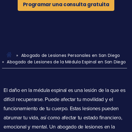
Programar una consulta gratuita
Abogado de Lesiones Personales en San Diego
Abogado de Lesiones de la Médula Espinal en San Diego
El daño en la médula espinal es una lesión de la que es
difícil recuperarse. Puede afectar tu movilidad y el
funcionamiento de tu cuerpo. Estas lesiones pueden
abrumar tu vida, así como afectar tu estado financiero,
emocional y mental. Un abogado de lesiones en la