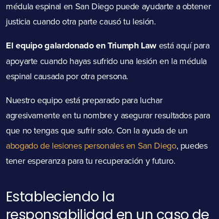
médula espinal en San Diego puede ayudarte a obtener
justicia cuando otra parte causó tu lesión.
El equipo galardonado en Triumph Law
está aquí para
apoyarte cuando hayas sufrido una lesión en la médula
espinal causada por otra persona.
Nuestro equipo está preparado para luchar
agresivamente en tu nombre y asegurar resultados para
que no tengas que sufrir solo. Con la ayuda de un
abogado de lesiones personales en San Diego
, puedes
tener esperanza para tu recuperación y futuro.
Estableciendo la
responsabilidad en un caso de