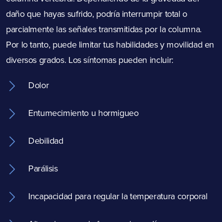
daño que hayas sufrido, podría interrumpir total o
parcialmente las señales transmitidas por la columna.
Por lo tanto, puede limitar tus habilidades y movilidad en
diversos grados. Los síntomas pueden incluir:
Dolor
Entumecimiento u hormigueo
Debilidad
Parálisis
Incapacidad para regular la temperatura corporal