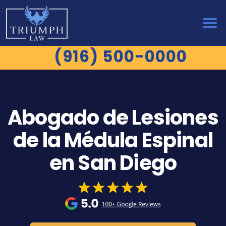
(916) 500-0000
Abogado de Lesiones
de la Médula Espinal
en San Diego