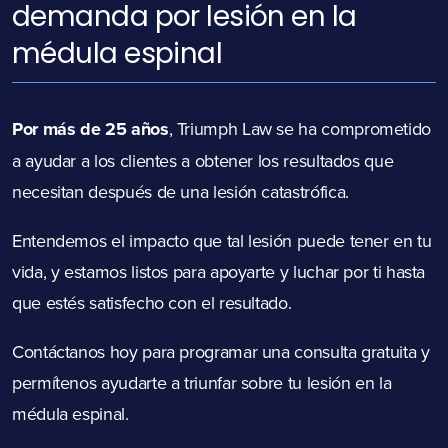
demanda por lesión en la
médula espinal
Por más de 25 años
, Triumph Law se ha comprometido
a ayudar a los clientes a obtener los resultados que
necesitan después de una lesión catastrófica.
Entendemos el impacto que tal lesión puede tener en tu
vida, y estamos listos para apoyarte y luchar por ti hasta
que estés satisfecho con el resultado.
Contáctanos hoy para programar una consulta gratuita y
permítenos ayudarte a triunfar sobre tu lesión en la
médula espinal.