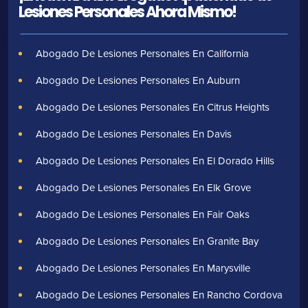
Lesiones Personales Ahora Mismo!
Abogado De Lesiones Personales En California
Abogado De Lesiones Personales En Auburn
Abogado De Lesiones Personales En Citrus Heights
Abogado De Lesiones Personales En Davis
Abogado De Lesiones Personales En El Dorado Hills
Abogado De Lesiones Personales En Elk Grove
Abogado De Lesiones Personales En Fair Oaks
Abogado De Lesiones Personales En Granite Bay
Abogado De Lesiones Personales En Marysville
Abogado De Lesiones Personales En Rancho Cordova