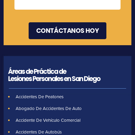
Áreas de Práctica de
Lesiones Personales en San Diego
Accidentes De Peatones
Abogado De Accidentes De Auto
Accidente De Vehículo Comercial
Accidentes De Autobús