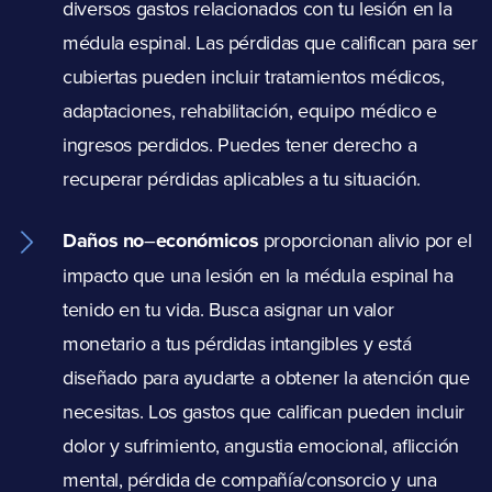
diversos gastos relacionados con tu lesión en la
médula espinal. Las pérdidas que califican para ser
cubiertas pueden incluir tratamientos médicos,
adaptaciones, rehabilitación, equipo médico e
ingresos perdidos. Puedes tener derecho a
recuperar pérdidas aplicables a tu situación.
Daños no
–
económicos
proporcionan alivio por el
impacto que una lesión en la médula espinal ha
tenido en tu vida. Busca asignar un valor
monetario a tus pérdidas intangibles y está
diseñado para ayudarte a obtener la atención que
necesitas. Los gastos que califican pueden incluir
dolor y sufrimiento, angustia emocional, aflicción
mental, pérdida de compañía/consorcio y una