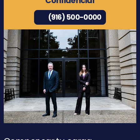
Confidencial
(916) 500-0000