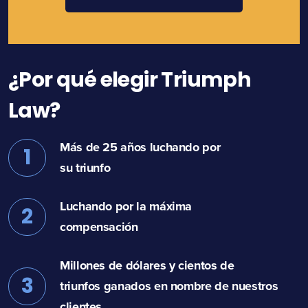
¿Por qué elegir Triumph
Law?
Más de 25 años luchando por
1
su triunfo
Luchando por la máxima
2
compensación
Millones de dólares y cientos de
3
triunfos ganados en nombre de nuestros
clientes