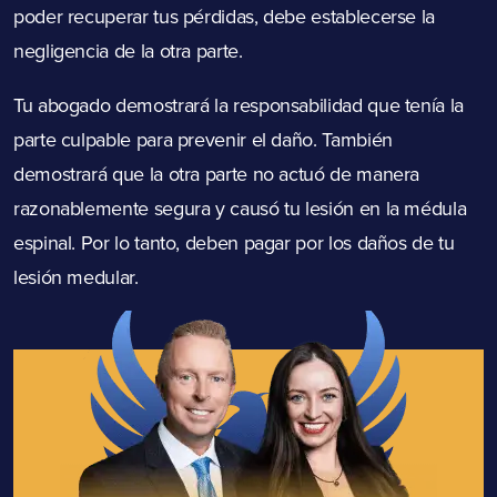
poder recuperar tus pérdidas, debe establecerse la
negligencia de la otra parte.
Tu abogado demostrará la responsabilidad que tenía la
parte culpable para prevenir el daño. También
demostrará que la otra parte no actuó de manera
razonablemente segura y causó tu lesión en la médula
espinal. Por lo tanto, deben pagar por los daños de tu
lesión medular.