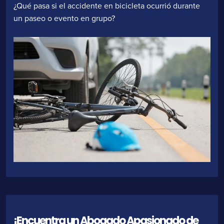
¿Qué pasa si el accidente en bicicleta ocurrió durante
un paseo o evento en grupo?
¡Encuentra un Abogado Apasionado de