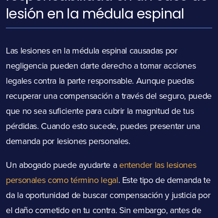
lesión en la médula espinal
Las lesiones en la médula espinal causadas por
negligencia pueden darte derecho a tomar acciones
legales contra la parte responsable. Aunque puedas
recuperar una compensación a través del seguro, puede
que no sea suficiente para cubrir la magnitud de tus
pérdidas. Cuando esto sucede, puedes presentar una
demanda por lesiones personales.
Un abogado puede ayudarte a
entender las lesiones
personales como término legal
. Este tipo de demanda te
da la oportunidad de buscar compensación y justicia por
el daño cometido en tu contra. Sin embargo, antes de