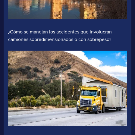
¿Cómo se manejan los accidentes que involucran
camiones sobredimensionados o con sobrepeso?