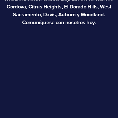
Cordova, Citrus Heights, El Dorado Hills, West
Sacramento, Davis, Auburn y Woodland.
Comuníquese con nosotros hoy.