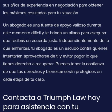
sus años de experiencia en negociación para obtener
los máximos resultados para tu situación.
Un abogado es una fuente de apoyo valioso durante
este momento difícil y te brinda un aliado para asegurar
que recibas un acuerdo justo. Independientemente de lo
que enfrentes, tu abogado es un escudo contra quienes
intentarían aprovecharse de ti y evitar pagar lo que
tienes derecho a recuperar. Puedes tener la confianza
de que tus derechos y bienestar serán protegidos en
cada etapa de tu caso.
Contacta a Triumph Law hoy
para asistencia con tu