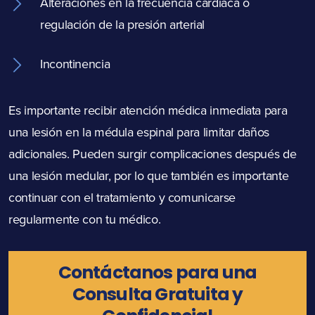
Alteraciones en la frecuencia cardíaca o
regulación de la presión arterial
Incontinencia
Es importante recibir atención médica inmediata para
una lesión en la médula espinal para limitar daños
adicionales. Pueden surgir complicaciones después de
una lesión medular, por lo que también es importante
continuar con el tratamiento y comunicarse
regularmente con tu médico.
Contáctanos para una
Consulta Gratuita y