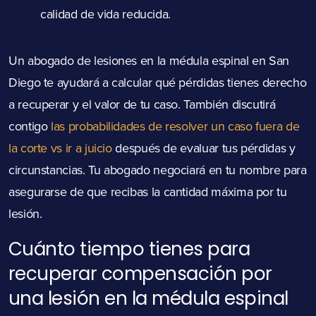
calidad de vida reducida.
Un abogado de lesiones en la médula espinal en San
Diego te ayudará a calcular qué pérdidas tienes derecho
a recuperar y el valor de tu caso. También discutirá
contigo
las probabilidades de resolver un caso fuera de
la corte vs ir a juicio
después de evaluar tus pérdidas y
circunstancias. Tu abogado negociará en tu nombre para
asegurarse de que recibas la cantidad máxima por tu
lesión.
Cuánto tiempo tienes para
recuperar compensación por
una lesión en la médula espinal