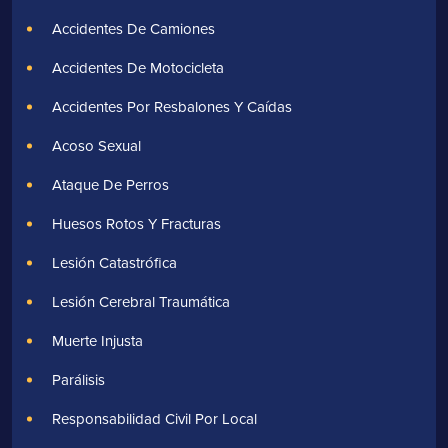
Accidentes De Camiones
Accidentes De Motocicleta
Accidentes Por Resbalones Y Caídas
Acoso Sexual
Ataque De Perros
Huesos Rotos Y Fracturas
Lesión Catastrófica
Lesión Cerebral Traumática
Muerte Injusta
Parálisis
Responsabilidad Civil Por Local