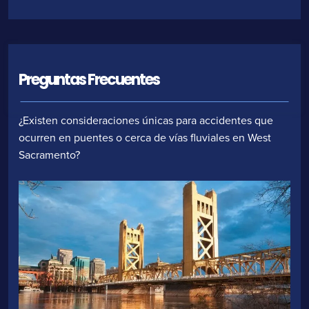
Preguntas Frecuentes
¿Existen consideraciones únicas para accidentes que
ocurren en puentes o cerca de vías fluviales en West
Sacramento?