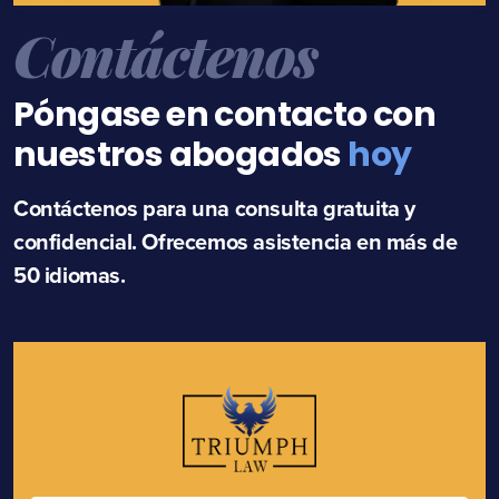
Contáctenos
Póngase en contacto con
nuestros abogados
hoy
Contáctenos para una consulta gratuita y
confidencial. Ofrecemos asistencia en más de
50 idiomas.