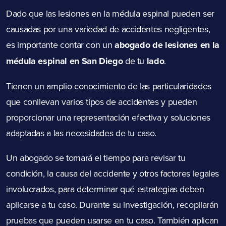
Dado que las lesiones en la médula espinal pueden ser
causadas por una variedad de accidentes negligentes,
es importante contar con un
abogado de lesiones en la
médula espinal en San Diego
de tu
lado
.
Tienen un amplio conocimiento de las particularidades
que conllevan varios tipos de accidentes y pueden
proporcionar una representación efectiva y soluciones
adaptadas a las necesidades de tu caso.
Un abogado se tomará el tiempo para revisar tu
condición, la causa del accidente y otros factores legales
involucrados, para determinar qué estrategias deben
aplicarse a tu caso. Durante su investigación, recopilarán
pruebas que pueden usarse en tu caso. También aplican