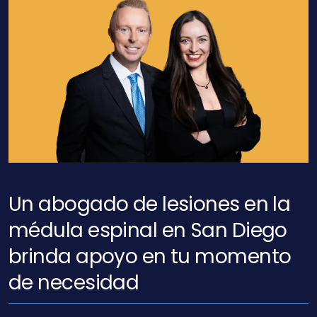
Un abogado de lesiones en la
médula espinal en San Diego
brinda apoyo en tu momento
de necesidad