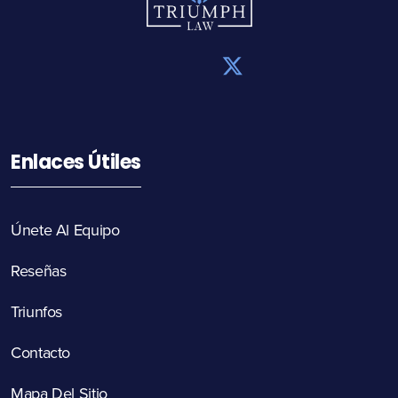
Enlaces Útiles
Únete Al Equipo
Reseñas
Triunfos
Contacto
Mapa Del Sitio