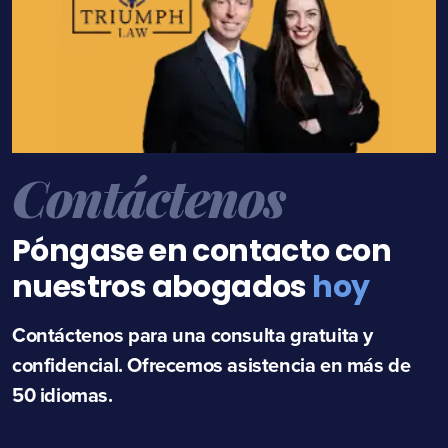
Contáctenos
Póngase en contacto con
nuestros abogados
hoy
Contáctenos para una consulta gratuita y
confidencial. Ofrecemos asistencia en más de
50 idiomas.