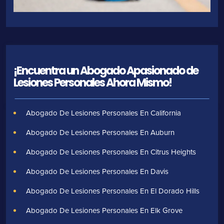
¡Encuentra un Abogado Apasionado de
Lesiones Personales Ahora Mismo!
Abogado De Lesiones Personales En California
Abogado De Lesiones Personales En Auburn
Abogado De Lesiones Personales En Citrus Heights
Abogado De Lesiones Personales En Davis
Abogado De Lesiones Personales En El Dorado Hills
Abogado De Lesiones Personales En Elk Grove