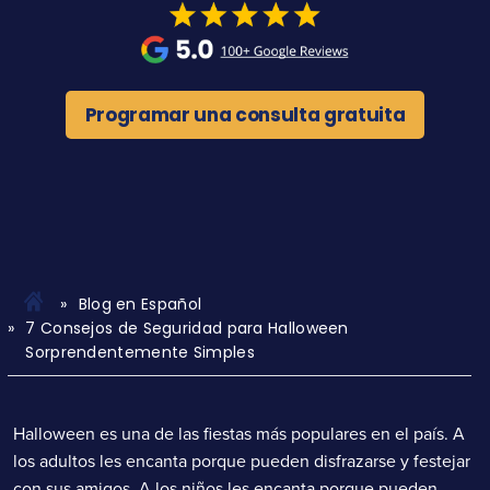
Programar una consulta gratuita
Blog en Español
7 Consejos de Seguridad para Halloween
Sorprendentemente Simples
Halloween es una de las fiestas más populares en el país. A
los adultos les encanta porque pueden disfrazarse y festejar
con sus amigos. A los niños les encanta porque pueden