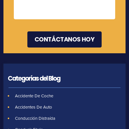
Categorías del Blog
Accidente De Coche
Accidentes De Auto
Conducción Distraída