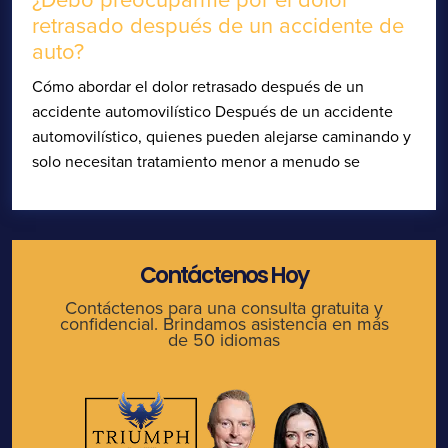
retrasado después de un accidente de
auto?
Cómo abordar el dolor retrasado después de un
accidente automovilístico Después de un accidente
automovilístico, quienes pueden alejarse caminando y
solo necesitan tratamiento menor a menudo se
Contáctenos Hoy
Contáctenos para una consulta gratuita y
confidencial. Brindamos asistencia en más
de 50 idiomas