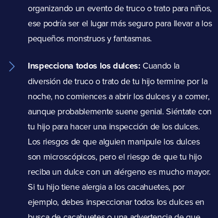
organizando un evento de truco o trato para niños,
ese podría ser el lugar más seguro para llevar a los
pequeños monstruos y fantasmas.
Inspecciona todos los dulces:
Cuando la
diversión de truco o trato de tu hijo termine por la
noche, no comiences a abrir los dulces y a comer,
aunque probablemente suene genial. Siéntate con
tu hijo para hacer una inspección de los dulces.
Los riesgos de que alguien manipule los dulces
son microscópicos, pero el riesgo de que tu hijo
reciba un dulce con un alérgeno es mucho mayor.
Si tu hijo tiene alergia a los cacahuetes, por
ejemplo, debes inspeccionar todos los dulces en
busca de cacahuetes o una advertencia de que