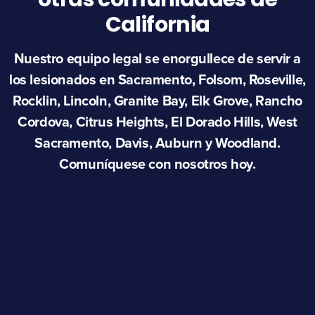
California
Nuestro equipo legal se enorgullece de servir a
los lesionados en Sacramento, Folsom, Roseville,
Rocklin, Lincoln, Granite Bay, Elk Grove, Rancho
Cordova, Citrus Heights, El Dorado Hills, West
Sacramento, Davis, Auburn y Woodland.
Comuníquese con nosotros hoy.