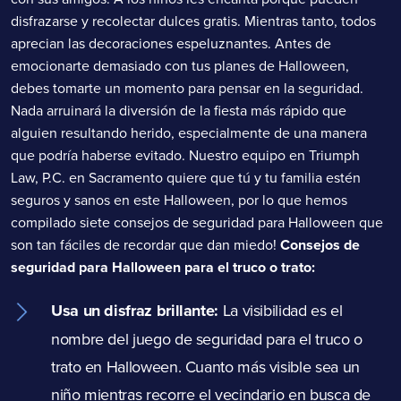
disfrazarse y recolectar dulces gratis. Mientras tanto, todos
aprecian las decoraciones espeluznantes. Antes de
emocionarte demasiado con tus planes de Halloween,
debes tomarte un momento para pensar en la seguridad.
Nada arruinará la diversión de la fiesta más rápido que
alguien resultando herido, especialmente de una manera
que podría haberse evitado. Nuestro equipo en Triumph
Law, P.C. en Sacramento quiere que tú y tu familia estén
seguros y sanos en este Halloween, por lo que hemos
compilado siete consejos de seguridad para Halloween que
son tan fáciles de recordar que dan miedo!
Consejos de
seguridad para Halloween para el truco o trato:
Usa un disfraz brillante:
La visibilidad es el
nombre del juego de seguridad para el truco o
trato en Halloween. Cuanto más visible sea un
niño mientras recorre el vecindario en busca de