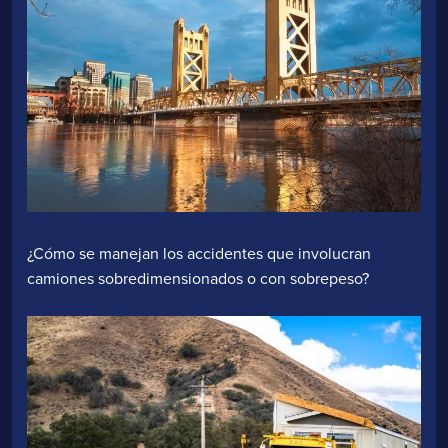
¿Cómo se manejan los accidentes que involucran
camiones sobredimensionados o con sobrepeso?