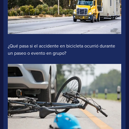
¿Qué pasa si el accidente en bicicleta ocurrió durante
un paseo o evento en grupo?