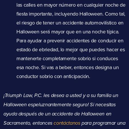
las calles en mayor número en cualquier noche de
fiesta importante, incluyendo Halloween. Como tal,
el riesgo de tener un accidente automovilístico en
Halloween será mayor que en una noche típica.
Para ayudar a prevenir accidentes de conducir en
estado de ebriedad, lo mejor que puedes hacer es
mantenerte completamente sobrio si conduces
esa noche. Si vas a beber, entonces designa un
conductor sobrio con anticipación.
¡Triumph Law, P.C. les desea a usted y a su familia un
Halloween espeluznantemente seguro! Si necesitas
ayuda después de un accidente de Halloween en
Sacramento, entonces
contáctanos
para programar una