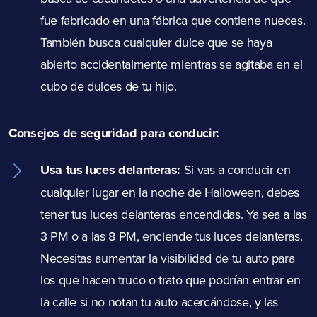
fue fabricado en una fábrica que contiene nueces.
También busca cualquier dulce que se haya
abierto accidentalmente mientras se agitaba en el
cubo de dulces de tu hijo.
Consejos de seguridad para conducir:
Usa tus luces delanteras:
Si vas a conducir en
cualquier lugar en la noche de Halloween, debes
tener tus luces delanteras encendidas. Ya sea a las
3 PM o a las 8 PM, enciende tus luces delanteras.
Necesitas aumentar la visibilidad de tu auto para
los que hacen truco o trato que podrían entrar en
la calle si no notan tu auto acercándose, y las