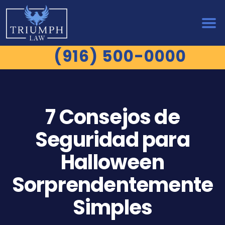
(916) 500-0000
7 Consejos de
Seguridad para
Halloween
Sorprendentemente
Simples