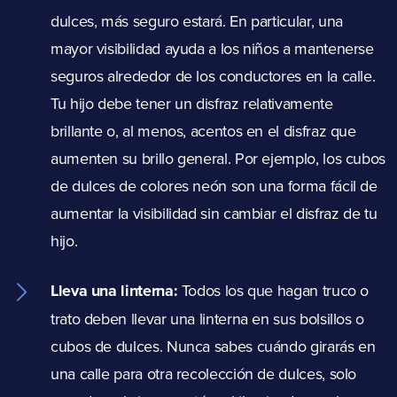
dulces, más seguro estará. En particular, una
mayor visibilidad ayuda a los niños a mantenerse
seguros alrededor de los conductores en la calle.
Tu hijo debe tener un disfraz relativamente
brillante o, al menos, acentos en el disfraz que
aumenten su brillo general. Por ejemplo, los cubos
de dulces de colores neón son una forma fácil de
aumentar la visibilidad sin cambiar el disfraz de tu
hijo.
Lleva una linterna:
Todos los que hagan truco o
trato deben llevar una linterna en sus bolsillos o
cubos de dulces. Nunca sabes cuándo girarás en
una calle para otra recolección de dulces, solo