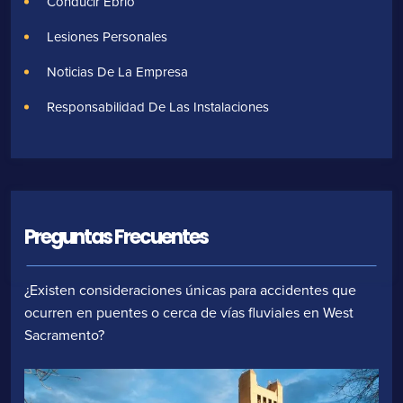
Conducir Ebrio
Lesiones Personales
Noticias De La Empresa
Responsabilidad De Las Instalaciones
Preguntas Frecuentes
¿Existen consideraciones únicas para accidentes que
ocurren en puentes o cerca de vías fluviales en West
Sacramento?