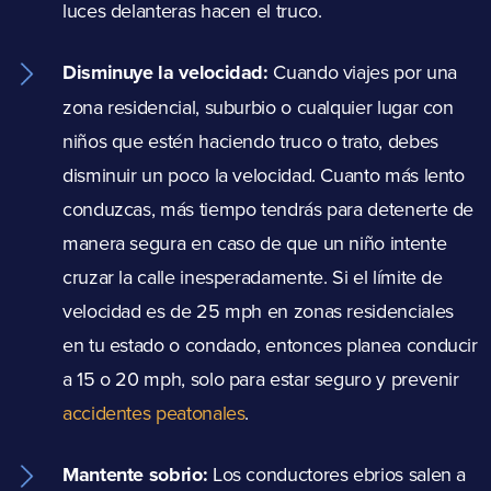
luces delanteras hacen el truco.
Disminuye la velocidad:
Cuando viajes por una
zona residencial, suburbio o cualquier lugar con
niños que estén haciendo truco o trato, debes
disminuir un poco la velocidad. Cuanto más lento
conduzcas, más tiempo tendrás para detenerte de
manera segura en caso de que un niño intente
cruzar la calle inesperadamente. Si el límite de
velocidad es de 25 mph en zonas residenciales
en tu estado o condado, entonces planea conducir
a 15 o 20 mph, solo para estar seguro y prevenir
accidentes peatonales
.
Mantente sobrio:
Los conductores ebrios salen a