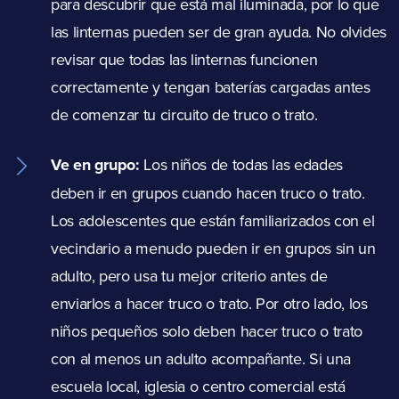
para descubrir que está mal iluminada, por lo que
las linternas pueden ser de gran ayuda. No olvides
revisar que todas las linternas funcionen
correctamente y tengan baterías cargadas antes
de comenzar tu circuito de truco o trato.
Ve en grupo:
Los niños de todas las edades
deben ir en grupos cuando hacen truco o trato.
Los adolescentes que están familiarizados con el
vecindario a menudo pueden ir en grupos sin un
adulto, pero usa tu mejor criterio antes de
enviarlos a hacer truco o trato. Por otro lado, los
niños pequeños solo deben hacer truco o trato
con al menos un adulto acompañante. Si una
escuela local, iglesia o centro comercial está