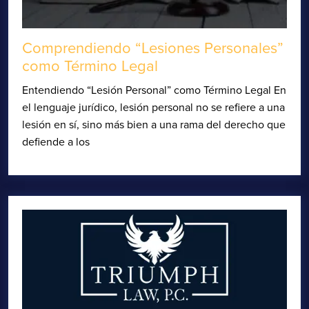
Comprendiendo “Lesiones Personales”
como Término Legal
Entendiendo “Lesión Personal” como Término Legal En
el lenguaje jurídico, lesión personal no se refiere a una
lesión en sí, sino más bien a una rama del derecho que
defiende a los