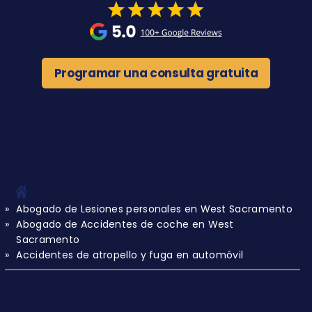
Programar una consulta gratuita
Abogado de Lesiones personales en West Sacramento
Abogado de Accidentes de coche en West
Sacramento
Accidentes de atropello y fuga en automóvil