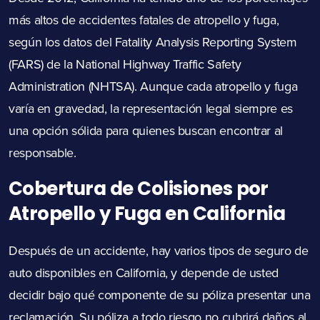
más altos de accidentes fatales de atropello y fuga,
según los datos del
Fatality Analysis Reporting System
(FARS)
de la
National Highway Traffic Safety
Administration (NHTSA)
. Aunque cada atropello y fuga
varía en gravedad, la representación legal siempre es
una opción sólida para quienes buscan encontrar al
responsable.
Cobertura de Colisiones por
Atropello y Fuga en California
Después de un accidente, hay varios tipos de seguro de
auto disponibles en California, y depende de usted
decidir bajo qué componente de su póliza presentar una
reclamación. Su póliza a todo riesgo no cubrirá daños al