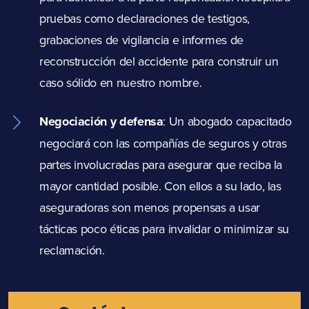
pruebas como declaraciones de testigos,
grabaciones de vigilancia e informes de
reconstrucción del accidente para construir un
caso sólido en nuestro nombre.
Negociación y defensa
:
Un abogado capacitado
negociará con las compañías de seguros y otras
partes involucradas para asegurar que reciba la
mayor cantidad posible. Con ellos a su lado, las
aseguradoras son menos propensas a usar
tácticas poco éticas para invalidar o minimizar su
reclamación.