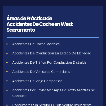
Áreas de Práctica de
Accidentes De Coche en West
Sacramento
Accidentes De Coche Mortales
Accidentes De Conducción En Estado De Ebriedad
Accidentes De Tráfico Por Conducción Distraída
Accidentes De Vehículos Comerciales
Accidentes De Viaje Compartido
Accidentes Por Enviar Mensajes De Texto Mientras Se
Conduce
Conductores Sin Seguro O Con Seguro Insuficiente