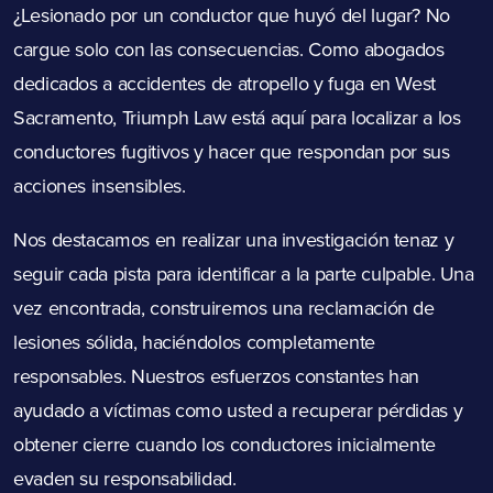
¿Lesionado por un conductor que huyó del lugar? No
cargue solo con las consecuencias. Como abogados
dedicados a accidentes de atropello y fuga en West
Sacramento, Triumph Law está aquí para localizar a los
conductores fugitivos y hacer que respondan por sus
acciones insensibles.
Nos destacamos en realizar una investigación tenaz y
seguir cada pista para identificar a la parte culpable. Una
vez encontrada, construiremos una reclamación de
lesiones sólida, haciéndolos completamente
responsables. Nuestros esfuerzos constantes han
ayudado a víctimas como usted a recuperar pérdidas y
obtener cierre cuando los conductores inicialmente
evaden su responsabilidad.