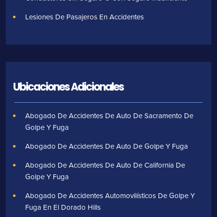
Lesiones De Pasajeros En Accidentes
Ubicaciones Adicionales
Abogado De Accidentes De Auto De Sacramento De
Golpe Y Fuga
Abogado De Accidentes De Auto De Golpe Y Fuga
Abogado De Accidentes De Auto De California De
Golpe Y Fuga
Abogado De Accidentes Automovilísticos De Golpe Y
Fuga En El Dorado Hills