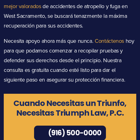
mejor valorados
de accidentes de atropello y fuga en
West Sacramento, se buscará tenazmente la máxima
recuperación para sus accidentes.
Necesita apoyo ahora más que nunca.
Contáctenos
hoy
para que podamos comenzar a recopilar pruebas y
defender sus derechos desde el principio. Nuestra
consulta es gratuita cuando esté listo para dar el
siguiente paso en asegurar su protección financiera.
Cuando Necesitas un Triunfo,
Necesitas Triumph Law, P.C.
(916) 500-0000