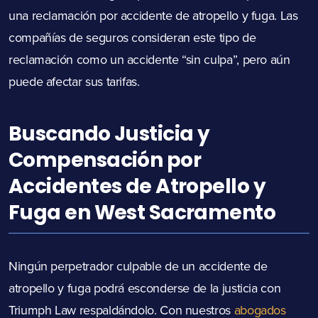
una reclamación por accidente de atropello y fuga. Las
compañías de seguros consideran este tipo de
reclamación como un accidente “sin culpa”, pero aún
puede afectar sus tarifas.
Buscando Justicia y
Compensación por
Accidentes de Atropello y
Fuga en West Sacramento
Ningún perpetrador culpable de un accidente de
atropello y fuga podrá esconderse de la justicia con
Triumph Law respaldándolo. Con nuestros
abogados