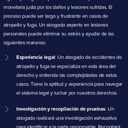
monetaria justa por los daños y lesiones sufridas. El
proceso puede ser largo y frustrante en casos de
atropello y fuga. Un abogado experto en lesiones
personales puede eliminar su estrés y ayudar de las
siguientes maneras:
Experiencia legal
: Un abogado de accidentes de
atropello y fuga se especializa en esta área del
derecho y entiende las complejidades de estos
casos. Tiene la aptitud y experiencia para navegar
el sistema legal y luchar por nuestros derechos.
Investigación y recopilación de pruebas
:
Un
abogado realizará una investigación exhaustiva
para identificar a la parte responsable. Recopilará