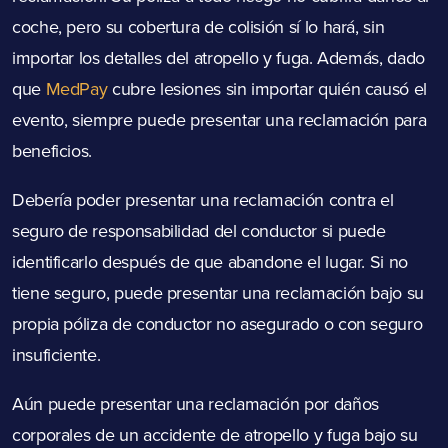
coche, pero su cobertura de colisión sí lo hará, sin
importar los detalles del atropello y fuga. Además, dado
que
MedPay
cubre lesiones sin importar quién causó el
evento, siempre puede presentar una reclamación para
beneficios.
Debería poder presentar una reclamación contra el
seguro de responsabilidad del conductor si puede
identificarlo después de que abandone el lugar. Si no
tiene seguro, puede presentar una reclamación bajo su
propia póliza de conductor no asegurado o con seguro
insuficiente.
Aún puede presentar una reclamación por daños
corporales de un accidente de atropello y fuga bajo su