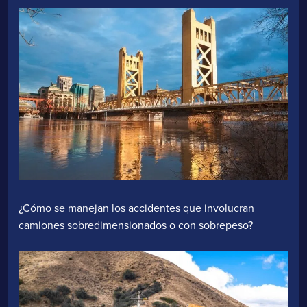
¿Cómo se manejan los accidentes que involucran
camiones sobredimensionados o con sobrepeso?