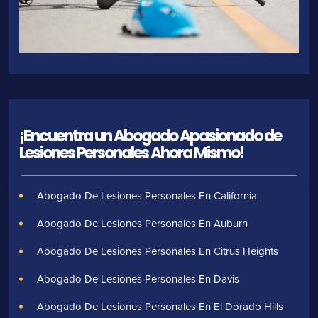
¡Encuentra un Abogado Apasionado de
Lesiones Personales Ahora Mismo!
Abogado De Lesiones Personales En California
Abogado De Lesiones Personales En Auburn
Abogado De Lesiones Personales En Citrus Heights
Abogado De Lesiones Personales En Davis
Abogado De Lesiones Personales En El Dorado Hills