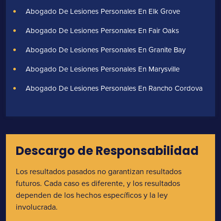
Abogado De Lesiones Personales En Elk Grove
Abogado De Lesiones Personales En Fair Oaks
Abogado De Lesiones Personales En Granite Bay
Abogado De Lesiones Personales En Marysville
Abogado De Lesiones Personales En Rancho Cordova
Descargo de Responsabilidad
Los resultados pasados no garantizan resultados
futuros. Cada caso es diferente, y los resultados
dependen de los hechos específicos y la ley
involucrada.