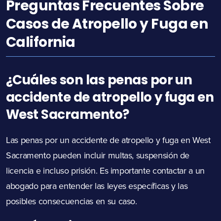
Preguntas Frecuentes Sobre
Casos de Atropello y Fuga en
California
¿Cuáles son las penas por un
accidente de atropello y fuga en
West Sacramento?
Las penas por un accidente de atropello y fuga en West
Sacramento pueden incluir multas, suspensión de
licencia e incluso prisión. Es importante contactar a un
abogado para entender las leyes específicas y las
posibles consecuencias en su caso.