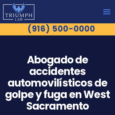
(916) 500-0000
Abogado de
accidentes
automovilísticos de
golpe y fuga en West
Sacramento