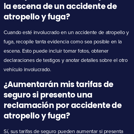
la escena de un accidente de
atropello y fuga?
Cuando esté involucrado en un accidente de atropello y
fuga, recopile tanta evidencia como sea posible en la
escena. Esto puede incluir tomar fotos, obtener
declaraciones de testigos y anotar detalles sobre el otro
vehículo involucrado.
¿Aumentarán mis tarifas de
seguro si presento una
reclamación por accidente de
atropello y fuga?
Sí, sus tarifas de seguro pueden aumentar si presenta