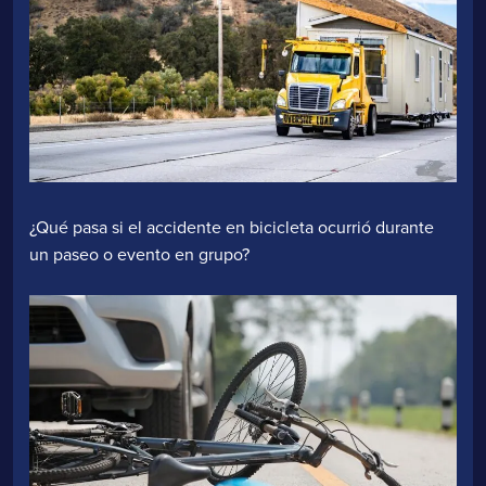
¿Qué pasa si el accidente en bicicleta ocurrió durante
un paseo o evento en grupo?