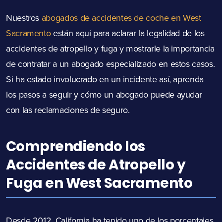
Nuestros
abogados de accidentes de coche en West
Sacramento
están aquí para aclarar la legalidad de los
accidentes de atropello y fuga y mostrarle la importancia
de contratar a un abogado especializado en estos casos.
Si ha estado involucrado en un incidente así, aprenda
los pasos a seguir y cómo un abogado puede ayudar
con las reclamaciones de seguro.
Comprendiendo los
Accidentes de Atropello y
Fuga en West Sacramento
Desde 2012, California ha tenido uno de los porcentajes