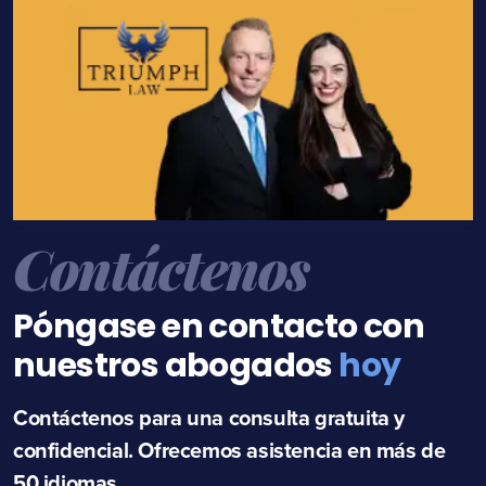
Contáctenos
Póngase en contacto con
nuestros abogados
hoy
Contáctenos para una consulta gratuita y
confidencial. Ofrecemos asistencia en más de
50 idiomas.