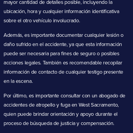
mayor cantidad de detalles posible, incluyendo la
ubicación, hora y cualquier información identificativa
sobre el otro vehículo involucrado.
Además, es importante documentar cualquier lesión o
daño sufrido en el accidente, ya que esta información
puede ser necesaria para fines de seguro o posibles
acciones legales. También es recomendable recopilar
información de contacto de cualquier testigo presente
en la escena.
Por último, es importante consultar con un abogado de
accidentes de atropello y fuga en West Sacramento,
quien puede brindar orientación y apoyo durante el
proceso de búsqueda de justicia y compensación.