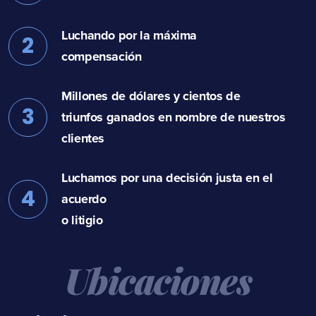
Luchando por la máxima
2
compensación
Millones de dólares y cientos de
3
triunfos ganados en nombre de nuestros
clientes
Luchamos por una decisión justa en el
4
acuerdo
o litigio
Ubicaciones