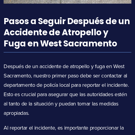
Pasos a Seguir Después de un
Accidente de Atropello y
Fuga en West Sacramento
Después de un accidente de atropello y fuga en West
Sacramento, nuestro primer paso debe ser contactar al
departamento de policía local para reportar el incidente.
Esto es crucial para asegurar que las autoridades estén
al tanto de la situación y puedan tomar las medidas
apropiadas.
Al reportar el incidente, es importante proporcionar la