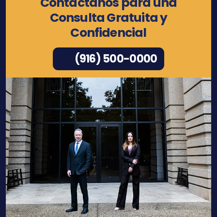
Contáctanos para una
Consulta Gratuita y
Confidencial
(916) 500-0000