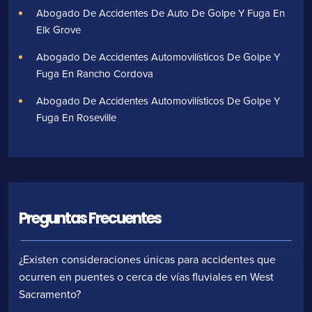
Abogado De Accidentes De Auto De Golpe Y Fuga En
Elk Grove
Abogado De Accidentes Automovilísticos De Golpe Y
Fuga En Rancho Cordova
Abogado De Accidentes Automovilísticos De Golpe Y
Fuga En Roseville
Preguntas Frecuentes
¿Existen consideraciones únicas para accidentes que
ocurren en puentes o cerca de vías fluviales en West
Sacramento?