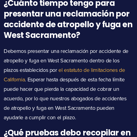
¿Cuánto tiempo tengo para
presentar una reclamación por
accidente de atropello y fuga en
West Sacramento?
Debemos presentar una reclamación por accidente de
atropello y fuga en West Sacramento dentro de los
plazos establecidos por
el estatuto de limitaciones de
California
. Esperar hasta después de esta fecha límite
puede hacer que pierda la capacidad de cobrar un
acuerdo, por lo que nuestros abogados de accidentes
de atropello y fuga en West Sacramento pueden
ayudarle a cumplir con el plazo.
¿Qué pruebas debo recopilar en