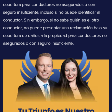
cobertura para conductores no asegurados o con
seguro insuficiente, incluso si no puede identificar al
conductor. Sin embargo, si no sabe quién es el otro
conductor, no puede presentar una reclamación bajo su
cobertura de daños a la propiedad para conductores no
asegurados o con seguro insuficiente.
Tu Triunfo es Nuestro