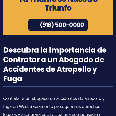
Triunfo
(916) 500-0000
Descubra la Importancia de
Contratar a un Abogado de
Accidentes de Atropello y
Fuga
Contratar a un abogado de accidentes de atropello y
fuga en West Sacramento protegerá sus derechos
legales y asegurará que reciba una compensación