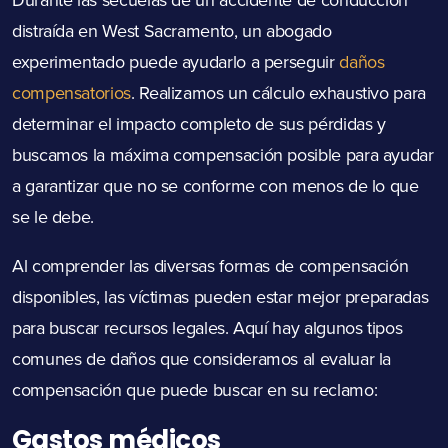
distraída en West Sacramento, un abogado
experimentado puede ayudarlo a perseguir
daños
compensatorios
. Realizamos un cálculo exhaustivo para
determinar el impacto completo de sus pérdidas y
buscamos la máxima compensación posible para ayudar
a garantizar que no se conforme con menos de lo que
se le debe.
Al comprender las diversas formas de compensación
disponibles, las víctimas pueden estar mejor preparadas
para buscar recursos legales. Aquí hay algunos tipos
comunes de daños que consideramos al evaluar la
compensación que puede buscar en su reclamo:
Gastos médicos