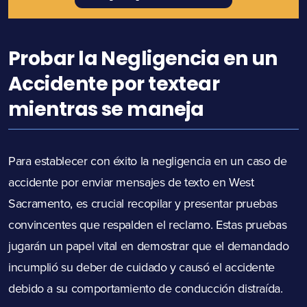
Probar la Negligencia en un
Accidente por textear
mientras se maneja
Para establecer con éxito la negligencia en un caso de
accidente por enviar mensajes de texto en West
Sacramento, es crucial recopilar y presentar pruebas
convincentes que respalden el reclamo. Estas pruebas
jugarán un papel vital en demostrar que el demandado
incumplió su deber de cuidado y causó el accidente
debido a su comportamiento de conducción distraída.