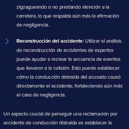
zigzagueando o no prestando atención a la
carretera, lo que respalda aún más la afirmación
de negligencia.
Reconstrucción del accidente
:
Utilizar el análisis
de reconstrucción de accidentes de expertos
puede ayudar a recrear la secuencia de eventos
que llevaron a la colisión. Esto puede establecer
cómo la conducción distraída del acusado causó
directamente el accidente, fortaleciendo aún más
el caso de negligencia.
Un aspecto crucial de perseguir una reclamación por
accidente de conducción distraída es establecer la