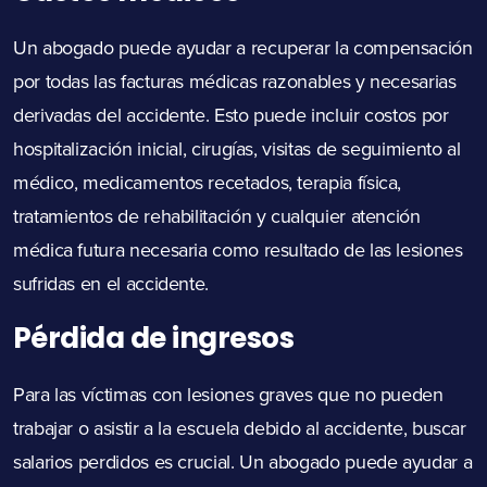
Un abogado puede ayudar a recuperar la compensación
por todas las facturas médicas razonables y necesarias
derivadas del accidente. Esto puede incluir costos por
hospitalización inicial, cirugías, visitas de seguimiento al
médico, medicamentos recetados, terapia física,
tratamientos de rehabilitación y cualquier atención
médica futura necesaria como resultado de las lesiones
sufridas en el accidente.
Pérdida de ingresos
Para las víctimas con lesiones graves que no pueden
trabajar o asistir a la escuela debido al accidente, buscar
salarios perdidos es crucial. Un abogado puede ayudar a