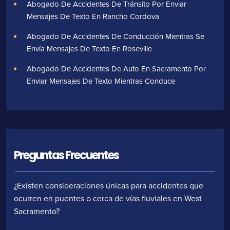
Abogado De Accidentes De Tránsito Por Enviar
Mensajes De Texto En Rancho Cordova
Abogado De Accidentes De Conducción Mientras Se
Envía Mensajes De Texto En Roseville
Abogado De Accidentes De Auto En Sacramento Por
Enviar Mensajes De Texto Mientras Conduce
Preguntas Frecuentes
¿Existen consideraciones únicas para accidentes que
ocurren en puentes o cerca de vías fluviales en West
Sacramento?