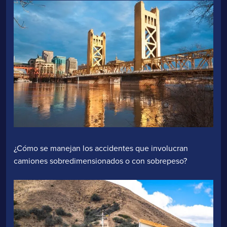
¿Cómo se manejan los accidentes que involucran
camiones sobredimensionados o con sobrepeso?