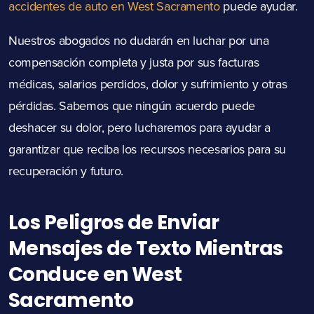
accidentes de auto en West Sacramento
puede ayudar.
Nuestros abogados no dudarán en luchar por una
compensación completa y justa por sus facturas
médicas, salarios perdidos, dolor y sufrimiento y otras
pérdidas. Sabemos que ningún acuerdo puede
deshacer su dolor, pero lucharemos para ayudar a
garantizar que reciba los recursos necesarios para su
recuperación y futuro.
Los Peligros de Enviar
Mensajes de Texto Mientras
Conduce en West
Sacramento