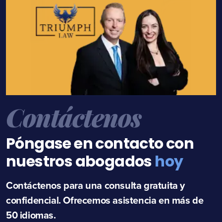
Contáctenos
Póngase en contacto con
nuestros abogados
hoy
Contáctenos para una consulta gratuita y
confidencial. Ofrecemos asistencia en más de
50 idiomas.