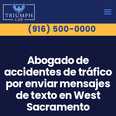
(916) 500-0000
Abogado de
accidentes de tráfico
por enviar mensajes
de texto en West
Sacramento