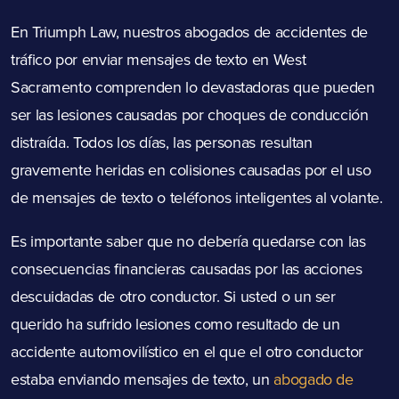
En Triumph Law, nuestros abogados de accidentes de
tráfico por enviar mensajes de texto en West
Sacramento comprenden lo devastadoras que pueden
ser las lesiones causadas por choques de conducción
distraída. Todos los días, las personas resultan
gravemente heridas en colisiones causadas por el uso
de mensajes de texto o teléfonos inteligentes al volante.
Es importante saber que no debería quedarse con las
consecuencias financieras causadas por las acciones
descuidadas de otro conductor. Si usted o un ser
querido ha sufrido lesiones como resultado de un
accidente automovilístico en el que el otro conductor
estaba enviando mensajes de texto, un
abogado de