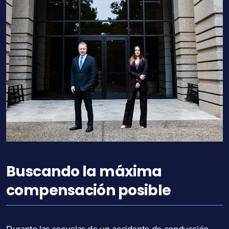
Buscando la máxima
compensación posible
Durante las secuelas de un accidente de conducción