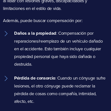
al lidiar con lesiones graves, discapacidades y
limitaciones en el estilo de vida.
Además, puede buscar compensación por:
Daños a la propiedad
: Compensación por
reparaciones/reemplazo de un vehículo dañado
en el accidente. Esto también incluye cualquier
propiedad personal que haya sido dañada o
destruida.
Pérdida de consorcio
:
Cuando un cónyuge sufre
lesiones, el otro cónyuge puede reclamar la
pérdida de cosas como compañía, intimidad,
afecto, etc.