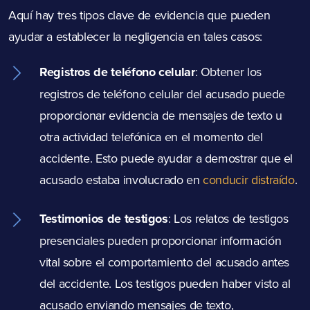
Aquí hay tres tipos clave de evidencia que pueden
ayudar a establecer la negligencia en tales casos:
Registros de teléfono celular
:
Obtener los
registros de teléfono celular del acusado puede
proporcionar evidencia de mensajes de texto u
otra actividad telefónica en el momento del
accidente. Esto puede ayudar a demostrar que el
acusado estaba involucrado en
conducir distraído
.
Testimonios de testigos
:
Los relatos de testigos
presenciales pueden proporcionar información
vital sobre el comportamiento del acusado antes
del accidente. Los testigos pueden haber visto al
acusado enviando mensajes de texto,