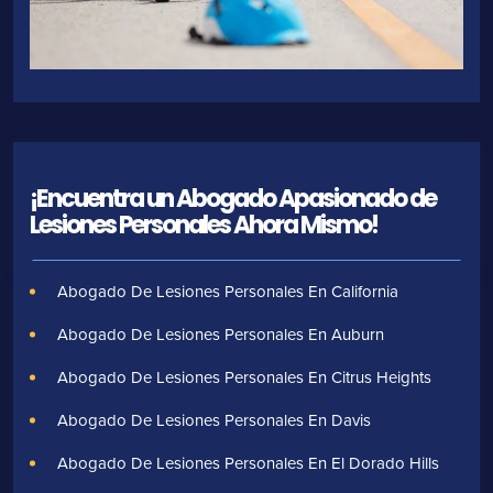
¡Encuentra un Abogado Apasionado de
Lesiones Personales Ahora Mismo!
Abogado De Lesiones Personales En California
Abogado De Lesiones Personales En Auburn
Abogado De Lesiones Personales En Citrus Heights
Abogado De Lesiones Personales En Davis
Abogado De Lesiones Personales En El Dorado Hills