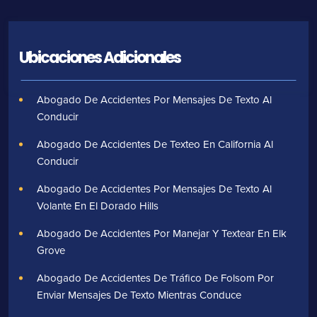
Ubicaciones Adicionales
Abogado De Accidentes Por Mensajes De Texto Al
Conducir
Abogado De Accidentes De Texteo En California Al
Conducir
Abogado De Accidentes Por Mensajes De Texto Al
Volante En El Dorado Hills
Abogado De Accidentes Por Manejar Y Textear En Elk
Grove
Abogado De Accidentes De Tráfico De Folsom Por
Enviar Mensajes De Texto Mientras Conduce