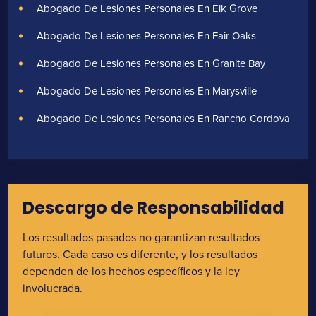
Abogado De Lesiones Personales En Elk Grove
Abogado De Lesiones Personales En Fair Oaks
Abogado De Lesiones Personales En Granite Bay
Abogado De Lesiones Personales En Marysville
Abogado De Lesiones Personales En Rancho Cordova
Descargo de Responsabilidad
Los resultados pasados no garantizan resultados
futuros. Cada caso es diferente, y los resultados
dependen de los hechos específicos y la ley
involucrada.