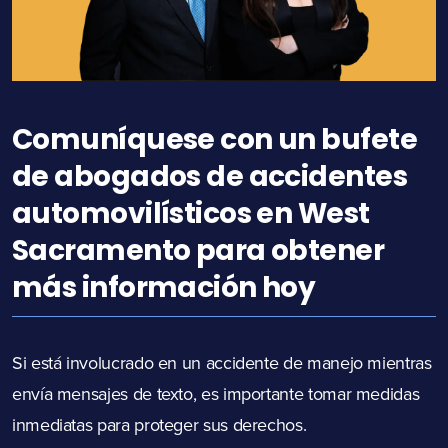
Comuníquese con un bufete
de abogados de accidentes
automovilísticos en West
Sacramento para obtener
más información hoy
Si está involucrado en un accidente de manejo mientras
envía mensajes de texto, es importante tomar medidas
inmediatas para proteger sus derechos.