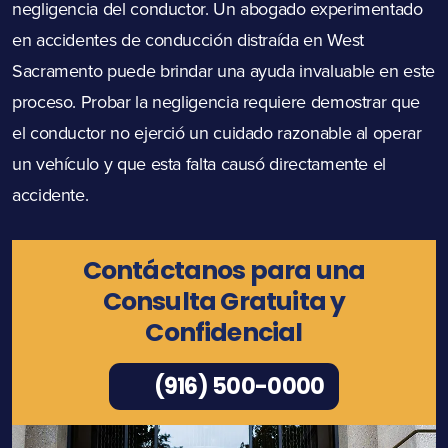
negligencia del conductor. Un abogado experimentado
en accidentes de conducción distraída en West
Sacramento puede brindar una ayuda invaluable en este
proceso. Probar la negligencia requiere demostrar que
el conductor no ejerció un cuidado razonable al operar
un vehículo y que esta falta causó directamente el
accidente.
Contáctanos para una
Consulta Gratuita y
Confidencial
(916) 500-0000