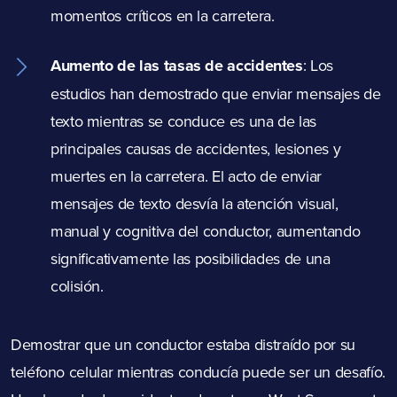
momentos críticos en la carretera.
Aumento de las tasas de accidentes
:
Los
estudios han demostrado que enviar mensajes de
texto mientras se conduce es una de las
principales causas de accidentes, lesiones y
muertes en la carretera. El acto de enviar
mensajes de texto desvía la atención visual,
manual y cognitiva del conductor, aumentando
significativamente las posibilidades de una
colisión.
Demostrar que un conductor estaba distraído por su
teléfono celular mientras conducía puede ser un desafío.