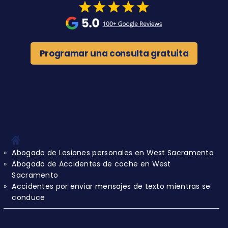
Programar una consulta gratuita
Abogado de Lesiones personales en West Sacramento
Abogado de Accidentes de coche en West
Sacramento
Accidentes por enviar mensajes de texto mientras se
conduce