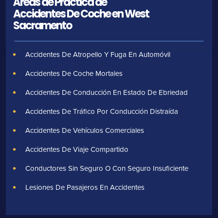
Áreas de Práctica de
Accidentes De Coche en West
Sacramento
Accidentes De Atropello Y Fuga En Automóvil
Accidentes De Coche Mortales
Accidentes De Conducción En Estado De Ebriedad
Accidentes De Tráfico Por Conducción Distraída
Accidentes De Vehículos Comerciales
Accidentes De Viaje Compartido
Conductores Sin Seguro O Con Seguro Insuficiente
Lesiones De Pasajeros En Accidentes