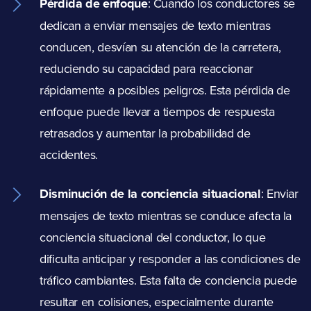
Pérdida de enfoque
:
Cuando los conductores se
dedican a enviar mensajes de texto mientras
conducen, desvían su atención de la carretera,
reduciendo su capacidad para reaccionar
rápidamente a posibles peligros. Esta pérdida de
enfoque puede llevar a tiempos de respuesta
retrasados y aumentar la probabilidad de
accidentes.
Disminución de la conciencia situacional
:
Enviar
mensajes de texto mientras se conduce afecta la
conciencia situacional del conductor, lo que
dificulta anticipar y responder a las condiciones de
tráfico cambiantes. Esta falta de conciencia puede
resultar en colisiones, especialmente durante