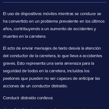
El uso de dispositivos móviles mientras se conduce se
ha convertido en un problema prevalente en los últimos
años, contribuyendo a un aumento de accidentes y
muertes en la carretera.
El acto de enviar mensajes de texto desvía la atención
del conductor de la carretera, lo que lleva a accidentes
graves. Esto representa una seria amenaza para la
seguridad de todos en la carretera, incluidos los
peatones que pueden no ser capaces de anticipar las
acciones de un conductor distraído.
Conducir distraído conlleva: