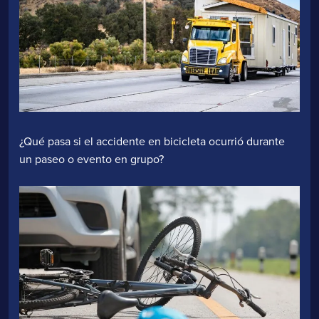
¿Qué pasa si el accidente en bicicleta ocurrió durante
un paseo o evento en grupo?