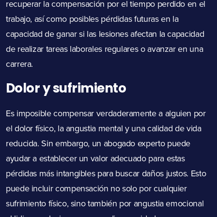
recuperar la compensación por el tiempo perdido en el
trabajo, así como posibles pérdidas futuras en la
capacidad de ganar si las lesiones afectan la capacidad
de realizar tareas laborales regulares o avanzar en una
carrera.
Dolor y sufrimiento
Es imposible compensar verdaderamente a alguien por
el dolor físico, la angustia mental y una calidad de vida
reducida. Sin embargo, un abogado experto puede
ayudar a establecer un valor adecuado para estas
pérdidas más intangibles para buscar daños justos. Esto
puede incluir compensación no solo por cualquier
sufrimiento físico, sino también por angustia emocional