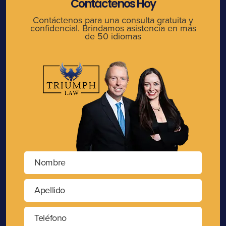
Contáctenos Hoy
Contáctenos para una consulta gratuita y
confidencial. Brindamos asistencia en más
de 50 idiomas