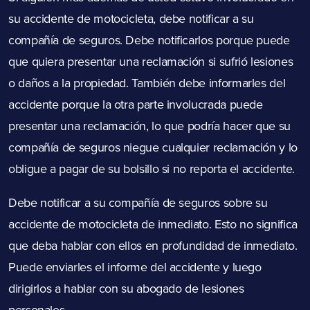
su accidente de motocicleta, debe notificar a su
compañía de seguros. Debe notificarlos porque puede
que quiera presentar una reclamación si sufrió lesiones
o daños a la propiedad. También debe informarles del
accidente porque la otra parte involucrada puede
presentar una reclamación, lo que podría hacer que su
compañía de seguros niegue cualquier reclamación y lo
obligue a pagar de su bolsillo si no reporta el accidente.
Debe notificar a su compañía de seguros sobre su
accidente de motocicleta de inmediato. Esto no significa
que deba hablar con ellos en profundidad de inmediato.
Puede enviarles el informe del accidente y luego
dirigirlos a hablar con su abogado de lesiones
personales.