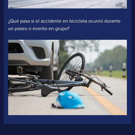
¿Qué pasa si el accidente en bicicleta ocurrió durante
un paseo o evento en grupo?