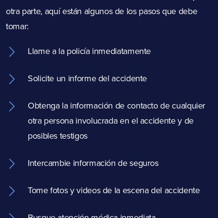
otra parte, aquí están algunos de los pasos que debe
tomar:
Llame a la policía inmediatamente
Solicite un informe del accidente
Obtenga la información de contacto de cualquier
otra persona involucrada en el accidente y de
posibles testigos
Intercambie información de seguros
Tome fotos y videos de la escena del accidente
Busque atención médica inmediata