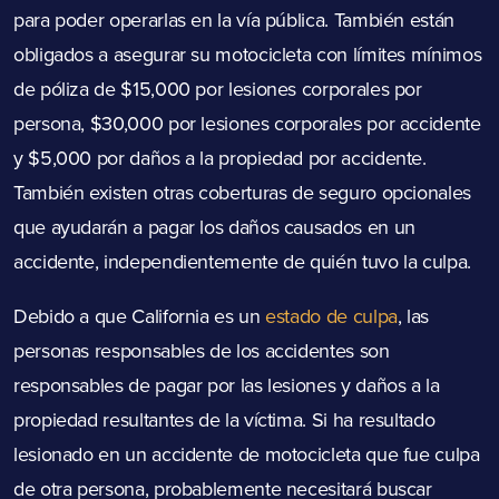
para poder operarlas en la vía pública. También están
obligados a asegurar su motocicleta con límites mínimos
de póliza de $15,000 por lesiones corporales por
persona, $30,000 por lesiones corporales por accidente
y $5,000 por daños a la propiedad por accidente.
También existen otras coberturas de seguro opcionales
que ayudarán a pagar los daños causados en un
accidente, independientemente de quién tuvo la culpa.
Debido a que California es un
estado de culpa
, las
personas responsables de los accidentes son
responsables de pagar por las lesiones y daños a la
propiedad resultantes de la víctima. Si ha resultado
lesionado en un accidente de motocicleta que fue culpa
de otra persona, probablemente necesitará buscar