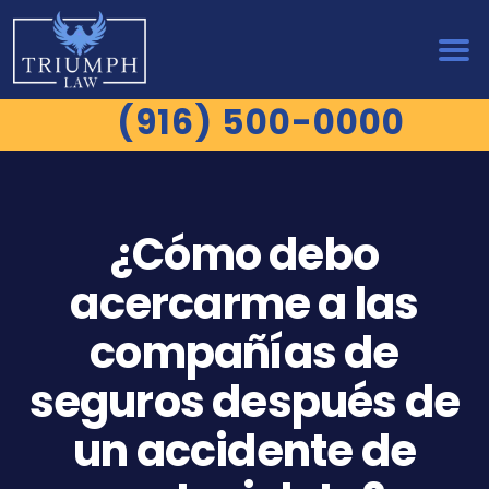
(916) 500-0000
¿Cómo debo
acercarme a las
compañías de
seguros después de
un accidente de