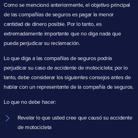
Como se mencionó anteriormente, el objetivo principal
de las compañías de seguros es pagar la menor
cantidad de dinero posible. Por lo tanto, es
extremadamente importante que no diga nada que
pueda perjudicar su reclamación.
Lo que diga a las compañías de seguros podría
perjudicar su caso de accidente de motocicleta; por lo
tanto, debe considerar los siguientes consejos antes de
hablar con un representante de la compañía de seguros.
Lo que no debe hacer:
Revelar lo que usted cree que causó su accidente
de motocicleta