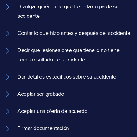
Divulgar quién cree que tiene la culpa de su
accidente
Contar lo que hizo antes y después del accidente
Decir qué lesiones cree que tiene o no tiene
como resultado del accidente
Dar detalles específicos sobre su accidente
Aceptar ser grabado
Aceptar una oferta de acuerdo
Firmar documentación