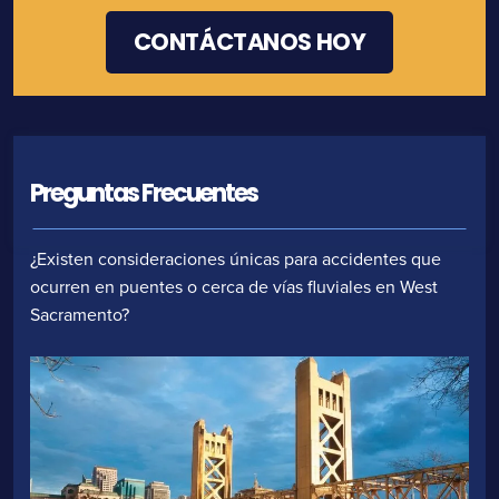
Preguntas Frecuentes
¿Existen consideraciones únicas para accidentes que
ocurren en puentes o cerca de vías fluviales en West
Sacramento?