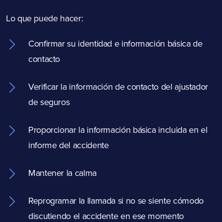
Lo que puede hacer:
Confirmar su identidad e información básica de
contacto
Verificar la información de contacto del ajustador
de seguros
Proporcionar la información básica incluida en el
informe del accidente
Mantener la calma
Reprogramar la llamada si no se siente cómodo
discutiendo el accidente en ese momento