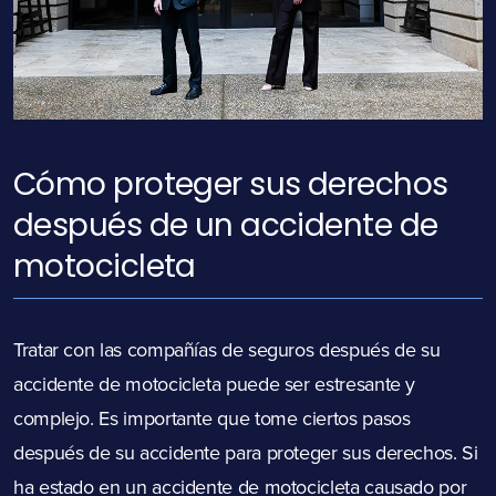
Cómo proteger sus derechos
después de un accidente de
motocicleta
Tratar con las compañías de seguros después de su
accidente de motocicleta puede ser estresante y
complejo. Es importante que tome ciertos pasos
después de su accidente para proteger sus derechos. Si
ha estado en un accidente de motocicleta causado por