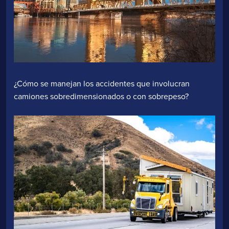
¿Cómo se manejan los accidentes que involucran
camiones sobredimensionados o con sobrepeso?