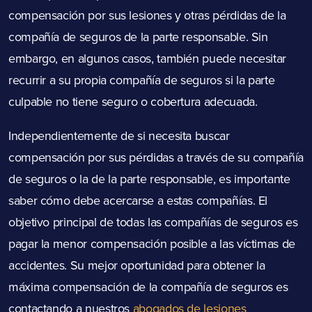
compensación por sus lesiones y otras pérdidas de la
compañía de seguros de la parte responsable. Sin
embargo, en algunos casos, también puede necesitar
recurrir a su propia compañía de seguros si la parte
culpable no tiene seguro o cobertura adecuada.
Independientemente de si necesita buscar
compensación por sus pérdidas a través de su compañía
de seguros o la de la parte responsable, es importante
saber cómo debe acercarse a estas compañías. El
objetivo principal de todas las compañías de seguros es
pagar la menor compensación posible a las víctimas de
accidentes. Su mejor oportunidad para obtener la
máxima compensación de la compañía de seguros es
contactando a nuestros
abogados de lesiones