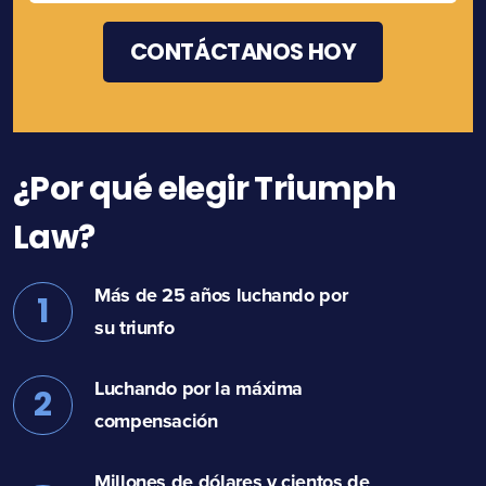
¿Por qué elegir Triumph
Law?
Más de 25 años luchando por
1
su triunfo
Luchando por la máxima
2
compensación
Millones de dólares y cientos de