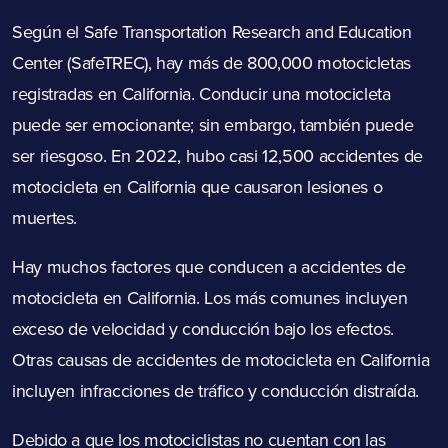
Según el
Safe Transportation Research and Education
Center (SafeTREC)
, hay más de 800,000 motocicletas
registradas en California. Conducir una motocicleta
puede ser emocionante; sin embargo, también puede
ser riesgoso. En 2022, hubo casi 12,500
accidentes de
motocicleta
en California que causaron lesiones o
muertes.
Hay muchos factores que conducen a accidentes de
motocicleta en California. Los más comunes incluyen
exceso de velocidad y conducción bajo los efectos.
Otras causas de accidentes de motocicleta en California
incluyen infracciones de tráfico y conducción distraída.
Debido a que los motociclistas no cuentan con las