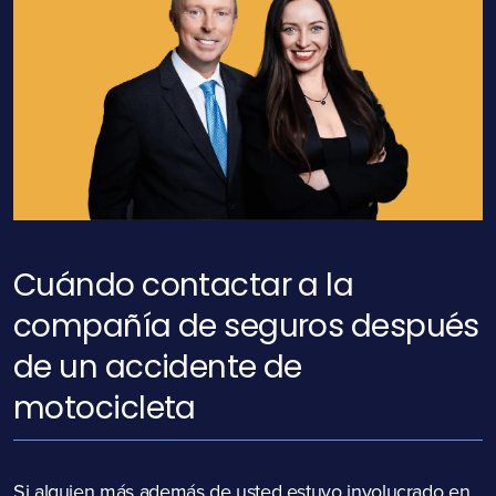
Cuándo contactar a la
compañía de seguros después
de un accidente de
motocicleta
Si alguien más además de usted estuvo involucrado en