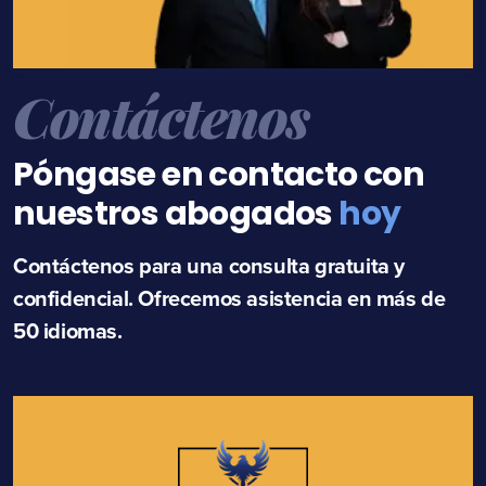
Contáctenos
Póngase en contacto con
nuestros abogados
hoy
Contáctenos para una consulta gratuita y
confidencial. Ofrecemos asistencia en más de
50 idiomas.