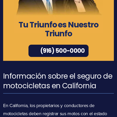
Tu Triunfo es Nuestro
Triunfo
(916) 500-0000
Información sobre el seguro de
motocicletas en California
En California, los propietarios y conductores de
motocicletas deben registrar sus motos con el estado