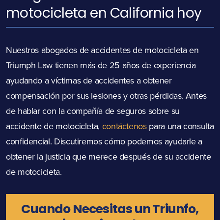
motocicleta en California hoy
Nuestros abogados de accidentes de motocicleta en
Triumph Law tienen más de 25 años de experiencia
ayudando a víctimas de accidentes a obtener
compensación por sus lesiones y otras pérdidas. Antes
de hablar con la compañía de seguros sobre su
accidente de motocicleta,
contáctenos
para una consulta
confidencial. Discutiremos cómo podemos ayudarle a
obtener la justicia que merece después de su accidente
de motocicleta.
Cuando Necesitas un Triunfo,