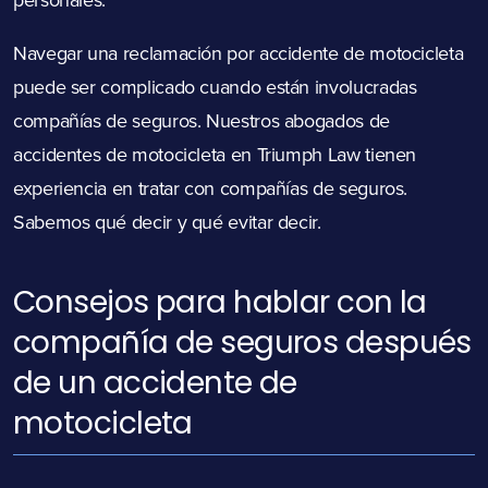
Navegar una reclamación por accidente de motocicleta
puede ser complicado cuando están involucradas
compañías de seguros. Nuestros abogados de
accidentes de motocicleta en Triumph Law tienen
experiencia en tratar con compañías de seguros.
Sabemos qué decir y qué evitar decir.
Consejos para hablar con la
compañía de seguros después
de un accidente de
motocicleta