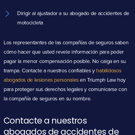
Dirigir al ajustador a su abogado de accidentes de
motocicleta
Los representantes de las compañías de seguros saben
cómo hacer que usted revele información para poder
pagar la menor compensación posible. No caiga en su
trampa. Contacte a nuestros confiables y
habilidosos
abogados de lesiones personales
en Triumph Law hoy
para proteger sus derechos legales y comunicarse con
la compañía de seguros en su nombre.
Contacte a nuestros
abogados de accidentes de