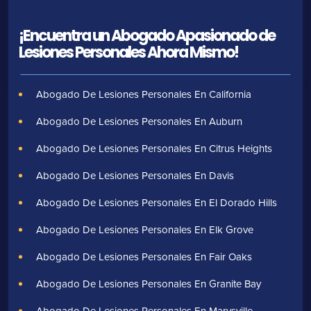
¡Encuentra un Abogado Apasionado de
Lesiones Personales Ahora Mismo!
Abogado De Lesiones Personales En California
Abogado De Lesiones Personales En Auburn
Abogado De Lesiones Personales En Citrus Heights
Abogado De Lesiones Personales En Davis
Abogado De Lesiones Personales En El Dorado Hills
Abogado De Lesiones Personales En Elk Grove
Abogado De Lesiones Personales En Fair Oaks
Abogado De Lesiones Personales En Granite Bay
Abogado De Lesiones Personales En Marysville