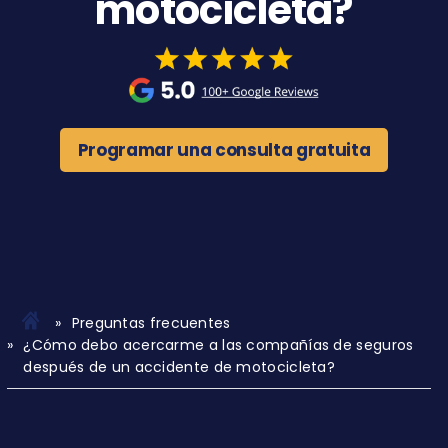
motocicleta?
Programar una consulta gratuita
Preguntas frecuentes
¿Cómo debo acercarme a las compañías de seguros
después de un accidente de motocicleta?