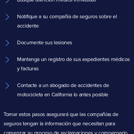
Notifique a su compañía de seguros sobre el
accidente
Documente sus lesiones
Mantenga un registro de sus expedientes médicos
y facturas
Contacte a un abogado de accidentes de
motocicleta en California lo antes posible
Tomar estos pasos asegurará que las compañías de
seguros tengan la información que necesitan para
comenzar su proceso de reclamaciones y compensarlo