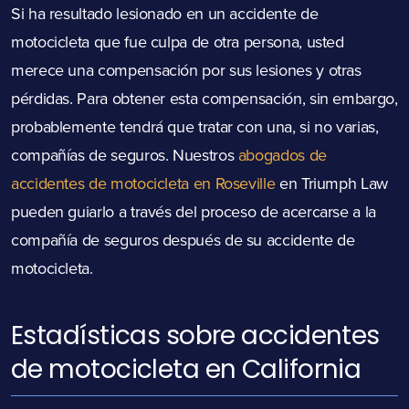
Si ha resultado lesionado en un accidente de
motocicleta que fue culpa de otra persona, usted
merece una compensación por sus lesiones y otras
pérdidas. Para obtener esta compensación, sin embargo,
probablemente tendrá que tratar con una, si no varias,
compañías de seguros. Nuestros
abogados de
accidentes de motocicleta en Roseville
en Triumph Law
pueden guiarlo a través del proceso de acercarse a la
compañía de seguros después de su accidente de
motocicleta.
Estadísticas sobre accidentes
de motocicleta en California