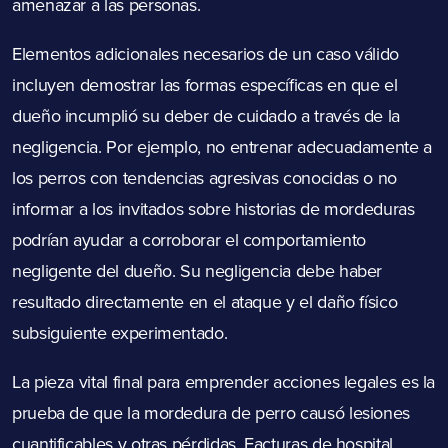
amenazar a las personas.
Elementos adicionales necesarios de un caso válido
incluyen demostrar las formas específicas en que el
dueño incumplió su deber de cuidado a través de la
negligencia. Por ejemplo, no entrenar adecuadamente a
los perros con tendencias agresivas conocidas o no
informar a los invitados sobre historias de mordeduras
podrían ayudar a corroborar el comportamiento
negligente del dueño. Su negligencia debe haber
resultado directamente en el ataque y el daño físico
subsiguiente experimentado.
La pieza vital final para emprender acciones legales es la
prueba de que la mordedura de perro causó lesiones
cuantificables y otras pérdidas. Facturas de hospital,