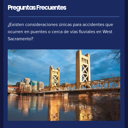
Preguntas Frecuentes
¿Existen consideraciones únicas para accidentes que
ocurren en puentes o cerca de vías fluviales en West
Sacramento?