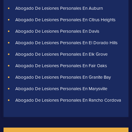
Abogado De Lesiones Personales En Auburn
Abogado De Lesiones Personales En Citrus Heights
Abogado De Lesiones Personales En Davis
Abogado De Lesiones Personales En El Dorado Hills
Abogado De Lesiones Personales En Elk Grove
Abogado De Lesiones Personales En Fair Oaks
Abogado De Lesiones Personales En Granite Bay
Abogado De Lesiones Personales En Marysville
Abogado De Lesiones Personales En Rancho Cordova