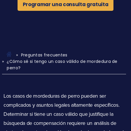
Programar una consulta gratuita
Preguntas frecuentes
¿Cómo sé si tengo un caso válido de mordedura de
perro?
Los casos de mordeduras de perro pueden ser
complicados y asuntos legales altamente específicos.
Determinar si tiene un caso válido que justifique la
búsqueda de compensación requiere un análisis de