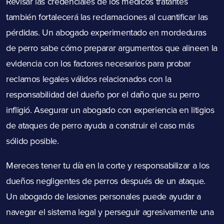
Revisar las credenciales de los médicos tratantes
también fortalecerá las reclamaciones al cuantificar las
pérdidas. Un abogado experimentado en mordeduras
de perro sabe cómo preparar argumentos que alineen la
evidencia con los factores necesarios para probar
reclamos legales válidos relacionados con la
responsabilidad del dueño por el daño que su perro
infligió. Asegurar un abogado con experiencia en litigios
de ataques de perro ayuda a construir el caso más
sólido posible.
Mereces tener tu día en la corte y responsabilizar a los
dueños negligentes de perros después de un ataque.
Un abogado de lesiones personales puede ayudar a
navegar el sistema legal y perseguir agresivamente una