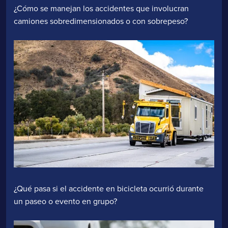
¿Cómo se manejan los accidentes que involucran
camiones sobredimensionados o con sobrepeso?
¿Qué pasa si el accidente en bicicleta ocurrió durante
un paseo o evento en grupo?