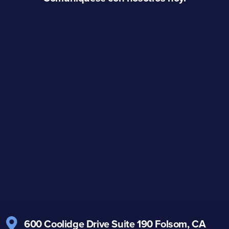
600 Coolidge Drive
Suite 190
Folsom, CA