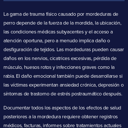
La gama de trauma físico causado por mordeduras de
perro depende de la fuerza de la mordida, la ubicación,
las condiciones médicas subyacentes y el acceso a
atención oportuna, pero a menudo implica daño o
desfiguración de tejidos. Las mordeduras pueden causar
daños en los nervios, cicatrices excesivas, pérdida de
músculo, huesos rotos y infecciones graves como la
rabia. El daño emocional también puede desarrollarse si
las víctimas experimentan ansiedad crónica, depresión o
síntomas de trastorno de estrés postraumático después.
Documentar todos los aspectos de los efectos de salud
posteriores a la mordedura requiere obtener registros
médicos, facturas, informes sobre tratamientos actuales