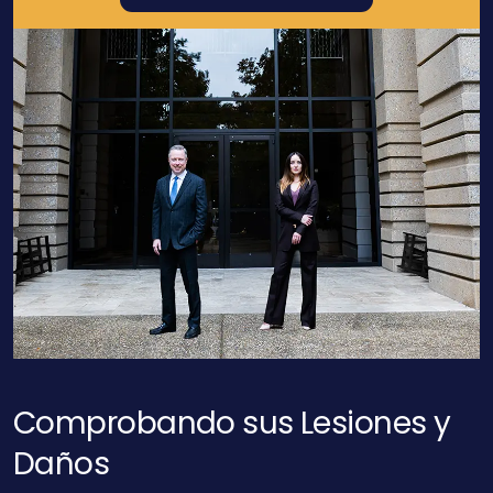
Comprobando sus Lesiones y
Daños