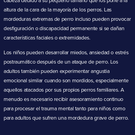
cabeza debido a su pequeño tamaño que los pone a la
altura de la cara de la mayoría de los perros. Las
mordeduras extremas de perro incluso pueden provocar
desfiguración o discapacidad permanente si se dañan
características faciales o extremidades.
Los niños pueden desarrollar miedos, ansiedad o estrés
postraumático después de un ataque de perro. Los
adultos también pueden experimentar angustia
emocional similar cuando son mordidos, especialmente
aquellos atacados por sus propios perros familiares. A
menudo es necesario recibir asesoramiento continuo
para procesar el trauma mental tanto para niños como
para adultos que sufren una mordedura grave de perro.