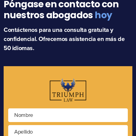
Póngase en contacto con
nuestros abogados
hoy
Contáctenos para una consulta gratuita y
confidencial. Ofrecemos asistencia en más de
50 idiomas.