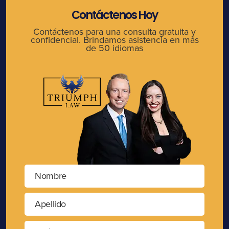
Contáctenos Hoy
Contáctenos para una consulta gratuita y
confidencial. Brindamos asistencia en más
de 50 idiomas