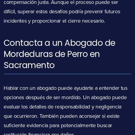
compensación justa. Aunque el proceso puede ser
difícil, superar estos desafíos podría prevenir futuros
incidentes y proporcionar el cierre necesario.
Contacta a un Abogado de
Mordeduras de Perro en
Sacramento
Hablar con un abogado puede ayudarte a entender tus
opciones después de ser mordido. Un abogado puede
evaluar los detalles de responsabilidad y negligencia
que ocurrieron. También pueden aconsejar si existe
suficiente evidencia para potencialmente buscar
restitución financiera por daños.