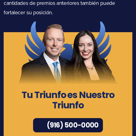
cantidades de premios anteriores también puede
fortalecer su posición.
Tu Triunfo es Nuestro
Triunfo
(916) 500-0000