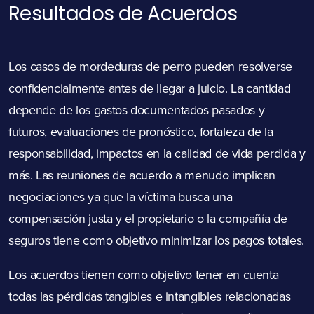
Resultados de Acuerdos
Los casos de mordeduras de perro pueden resolverse
confidencialmente antes de llegar a juicio. La cantidad
depende de los gastos documentados pasados ​​y
futuros, evaluaciones de pronóstico, fortaleza de la
responsabilidad, impactos en la calidad de vida perdida y
más. Las reuniones de acuerdo a menudo implican
negociaciones ya que la víctima busca una
compensación justa y el propietario o la compañía de
seguros tiene como objetivo minimizar los pagos totales.
Los acuerdos tienen como objetivo tener en cuenta
todas las pérdidas tangibles e intangibles relacionadas