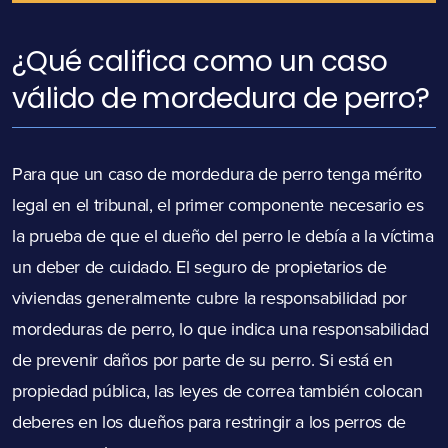
¿Qué califica como un caso
válido de mordedura de perro?
Para que un caso de mordedura de perro tenga mérito
legal en el tribunal, el primer componente necesario es
la prueba de que el dueño del perro le debía a la víctima
un deber de cuidado. El seguro de propietarios de
viviendas generalmente cubre la responsabilidad por
mordeduras de perro, lo que indica una responsabilidad
de prevenir daños por parte de su perro. Si está en
propiedad pública, las leyes de correa también colocan
deberes en los dueños para restringir a los perros de