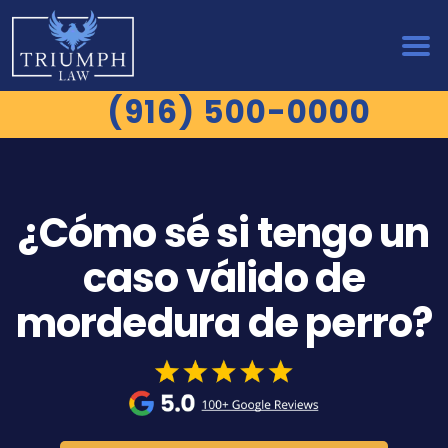
(916) 500-0000
¿Cómo sé si tengo un
caso válido de
mordedura de perro?