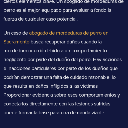
ciertos elementos clave. Un abogado de mordeduras de
perro es el mejor equipado para evaluar a fondo la
fuerza de cualquier caso potencial.
Un caso de
abogado de mordeduras de perro en
Sacramento
busca recuperar daños cuando la
mordedura ocurrió debido a un comportamiento
negligente por parte del dueño del perro. Hay acciones
e inacciones particulares por parte de los dueños que
podrían demostrar una falta de cuidado razonable, lo
que resulta en daños infligidos a las víctimas.
Proporcionar evidencia sobre esos comportamientos y
conectarlos directamente con las lesiones sufridas
puede formar la base para una demanda viable.