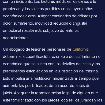
con un incidente. Las facturas médicas, los daños a la
propiedad y los salarios perdidos constituyen daños
económicos claros. Asignar cantidades de dólares por
dolor, sufrimiento, movilidad reducida o angustia
emocional resulta más subjetivo durante las
negociaciones.
Un abogado de lesiones personales de
California
determina la cuantificación razonable del sufrimiento no
económico que se alinea con los detalles del caso y los
precedentes establecidos en la jurisdicción del tribunal.
Esto impulsa una restitución maximizada al tiempo que
aumenta las posibilidades de un acuerdo antes del
juicio. Asegurar la representación legal de alguien que
esté familiarizado con los jueces locales, los jurados y las