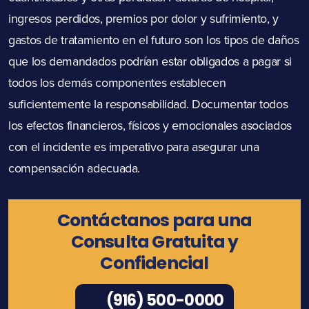
ingresos perdidos, premios por dolor y sufrimiento, y
gastos de tratamiento en el futuro son los tipos de daños
que los demandados podrían estar obligados a pagar si
todos los demás componentes establecen
suficientemente la responsabilidad. Documentar todos
los efectos financieros, físicos y emocionales asociados
con el incidente es imperativo para asegurar una
compensación adecuada.
Contáctanos para una
Consulta Gratuita y
Confidencial
(916) 500-0000