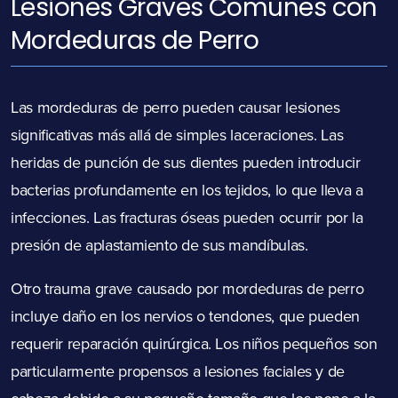
Lesiones Graves Comunes con
Mordeduras de Perro
Las mordeduras de perro pueden causar lesiones
significativas más allá de simples laceraciones. Las
heridas de punción de sus dientes pueden introducir
bacterias profundamente en los tejidos, lo que lleva a
infecciones. Las fracturas óseas pueden ocurrir por la
presión de aplastamiento de sus mandíbulas.
Otro trauma grave causado por mordeduras de perro
incluye daño en los nervios o tendones, que pueden
requerir reparación quirúrgica. Los niños pequeños son
particularmente propensos a lesiones faciales y de