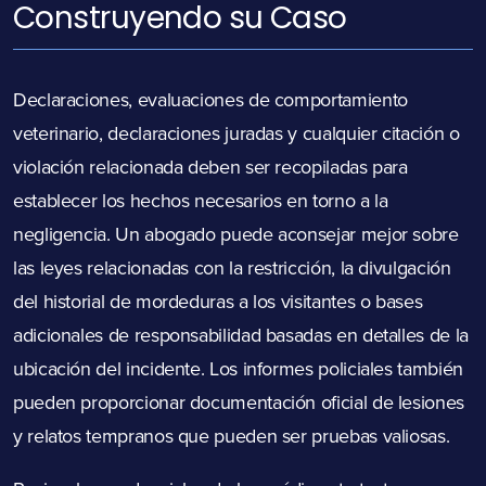
Construyendo su Caso
Declaraciones, evaluaciones de comportamiento
veterinario, declaraciones juradas y cualquier citación o
violación relacionada deben ser recopiladas para
establecer los hechos necesarios en torno a la
negligencia. Un abogado puede aconsejar mejor sobre
las leyes relacionadas con la restricción, la divulgación
del historial de mordeduras a los visitantes o bases
adicionales de responsabilidad basadas en detalles de la
ubicación del incidente. Los informes policiales también
pueden proporcionar documentación oficial de lesiones
y relatos tempranos que pueden ser pruebas valiosas.