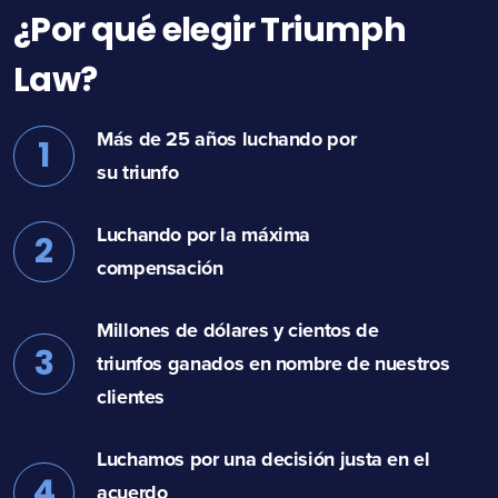
¿Por qué elegir Triumph
Law?
Más de 25 años luchando por
1
su triunfo
Luchando por la máxima
2
compensación
Millones de dólares y cientos de
3
triunfos ganados en nombre de nuestros
clientes
Luchamos por una decisión justa en el
4
acuerdo