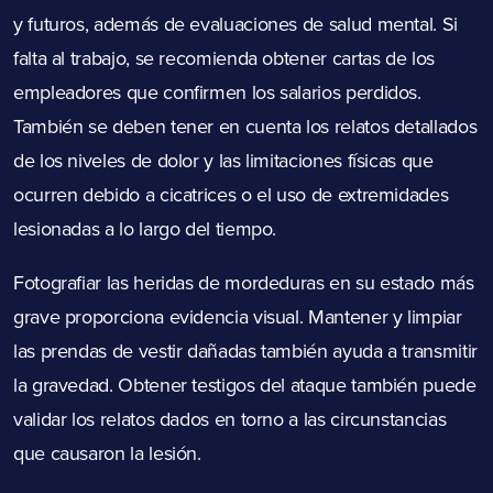
y futuros, además de evaluaciones de salud mental. Si
falta al trabajo, se recomienda obtener cartas de los
empleadores que confirmen los salarios perdidos.
También se deben tener en cuenta los relatos detallados
de los niveles de dolor y las limitaciones físicas que
ocurren debido a cicatrices o el uso de extremidades
lesionadas a lo largo del tiempo.
Fotografiar las heridas de mordeduras en su estado más
grave proporciona evidencia visual. Mantener y limpiar
las prendas de vestir dañadas también ayuda a transmitir
la gravedad. Obtener testigos del ataque también puede
validar los relatos dados en torno a las circunstancias
que causaron la lesión.